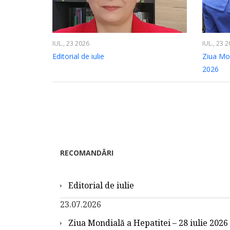
IUL., 23 2026
IUL., 23 
Editorial de iulie
Ziua Mon
2026
RECOMANDĂRI
Editorial de iulie
23.07.2026
Ziua Mondială a Hepatitei – 28 iulie 2026