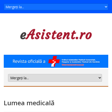
Lumea medicală