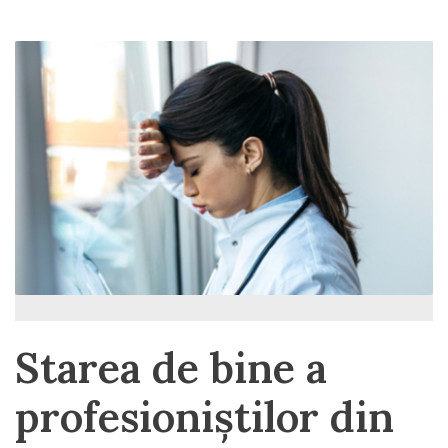
Starea de bine a
profesioniștilor din