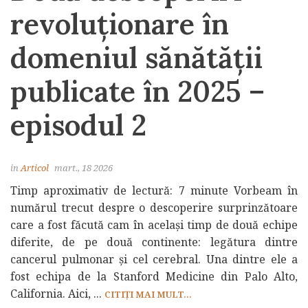
revoluționare în
domeniul sănătății
publicate în 2025 –
episodul 2
in
Articol
mart., 18 2026
Timp aproximativ de lectură: 7 minute Vorbeam în
numărul trecut despre o descoperire surprinzătoare
care a fost făcută cam în același timp de două echipe
diferite, de pe două continente: legătura dintre
cancerul pulmonar și cel cerebral. Una dintre ele a
fost echipa de la Stanford Medicine din Palo Alto,
California. Aici, ...
CITIȚI MAI MULT...