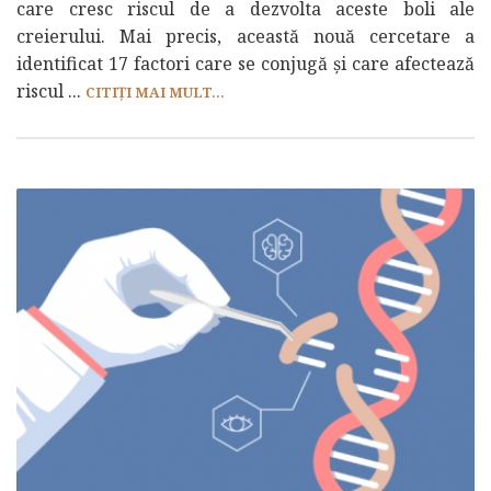
care cresc riscul de a dezvolta aceste boli ale
creierului. Mai precis, această nouă cercetare a
identificat 17 factori care se conjugă și care afectează
riscul ...
CITIȚI MAI MULT...