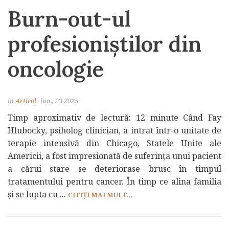
Burn-out-ul
profesioniștilor din
oncologie
in
Articol
iun., 23 2025
Timp aproximativ de lectură: 12 minute Când Fay
Hlubocky, psiholog clinician, a intrat într-o unitate de
terapie intensivă din Chicago, Statele Unite ale
Americii, a fost impresionată de suferința unui pacient
a cărui stare se deteriorase brusc în timpul
tratamentului pentru cancer. În timp ce alina familia
și se lupta cu ...
CITIȚI MAI MULT...