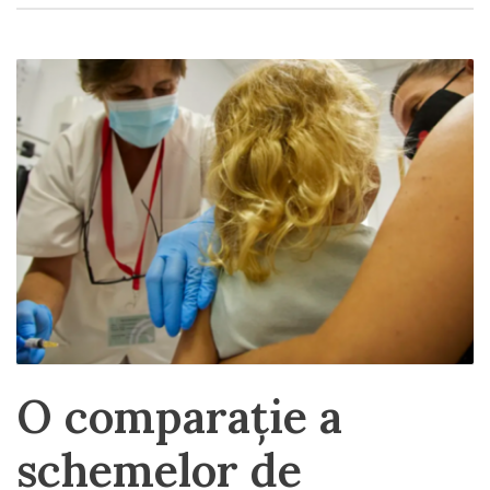
O comparație a
schemelor de