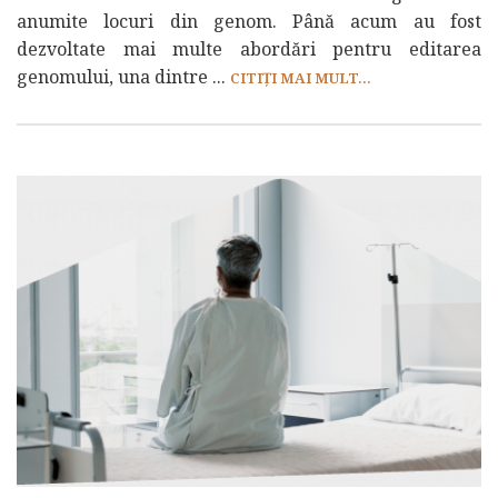
anumite locuri din genom. Până acum au fost
dezvoltate mai multe abordări pentru editarea
genomului, una dintre ...
CITIȚI MAI MULT...