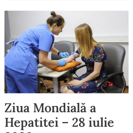
Ziua Mondială a
Hepatitei – 28 iulie