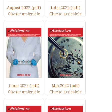
August 2022 (pdf)
Iulie 2022 (pdf)
Citeste articolele
Citeste articolele
Iunie 2022 (pdf)
Mai 2022 (pdf)
Citeste articolele
Citeste articolele