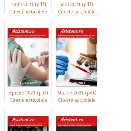
Iunie 2021 (pdf)
Mai 2021 (pdf)
Citeste articolele
Citeste articolele
Aprilie 2021 (pdf)
Martie 2021 (pdf)
Citeste articolele
Citeste articolele