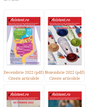
Decembrie 2022 (pdf)
Noiembrie 2022 (pdf)
Citeste articolele
Citeste articolele