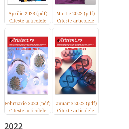
Aprilie 2023 (pdf)
Martie 2023 (pdf)
Citeste articolele
Citeste articolele
Februarie 2023 (pdf)
Ianuarie 2022 (pdf)
Citeste articolele
Citeste articolele
2022