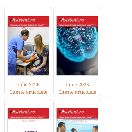
Iulie 2026
Iunie 2026
Citeste articolele
Citeste articolele