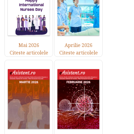
Mai 2026
Aprilie 2026
Citeste articolele
Citeste articolele