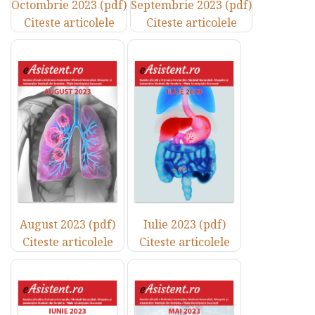
Octombrie 2023 (pdf)
Septembrie 2023 (pdf)
Citeste articolele
Citeste articolele
August 2023 (pdf)
Iulie 2023 (pdf)
Citeste articolele
Citeste articolele