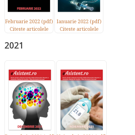
Februarie 2022 (pdf)
Ianuarie 2022 (pdf)
Citeste articolele
Citeste articolele
2021