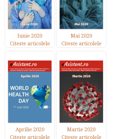
Iunie 2020
Mai 2020
Citeste articolele
Citeste articolele
Aprilie 2020
Martie 2020
Citeste articolele
Citeste articolele