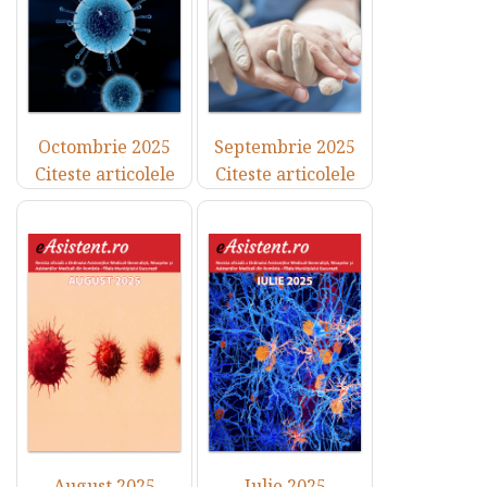
Octombrie 2025
Septembrie 2025
Citeste articolele
Citeste articolele
August 2025
Iulie 2025