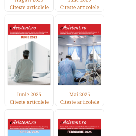
Citeste articolele
Citeste articolele
Iunie 2025
Mai 2025
Citeste articolele
Citeste articolele