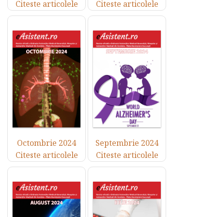
Citeste articolele
Citeste articolele
Octombrie 2024
Septembrie 2024
Citeste articolele
Citeste articolele