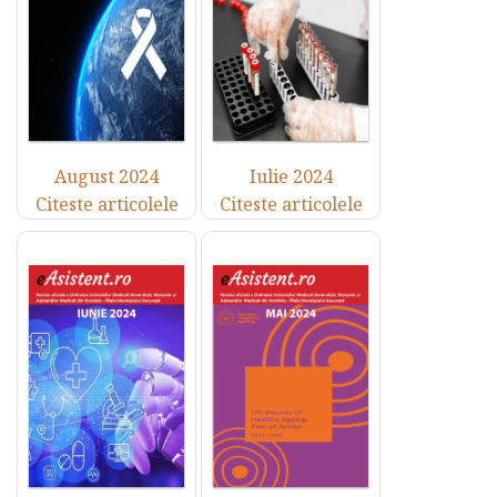
August 2024
Iulie 2024
Citeste articolele
Citeste articolele