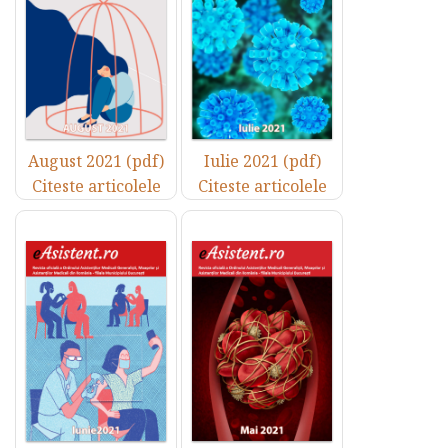
August 2021 (pdf)
Iulie 2021 (pdf)
Citeste articolele
Citeste articolele