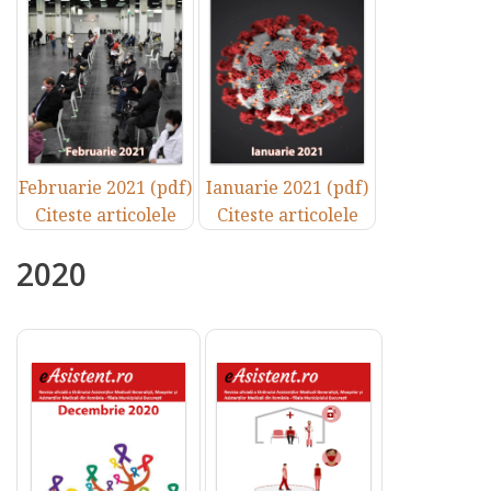
Februarie 2021 (pdf)
Ianuarie 2021 (pdf)
Citeste articolele
Citeste articolele
2020