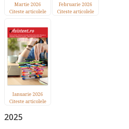
Martie 2026
Februarie 2026
Citeste articolele
Citeste articolele
Ianuarie 2026
Citeste articolele
2025