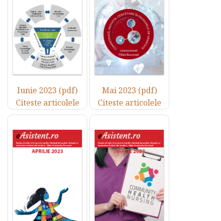
Iunie 2023 (pdf)
Mai 2023 (pdf)
Citeste articolele
Citeste articolele