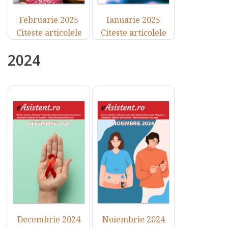
Februarie 2025
Ianuarie 2025
Citeste articolele
Citeste articolele
2024
Decembrie 2024
Noiembrie 2024