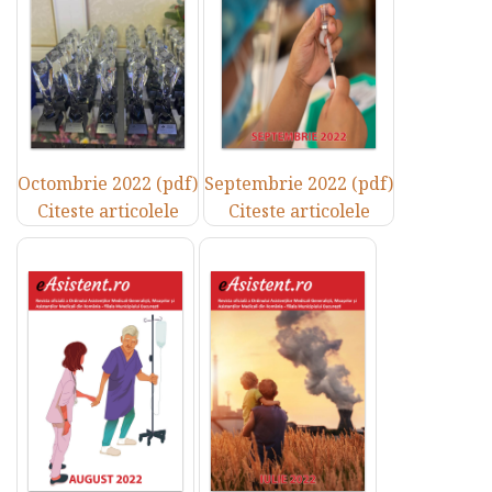
Octombrie 2022 (pdf)
Septembrie 2022 (pdf)
Citeste articolele
Citeste articolele