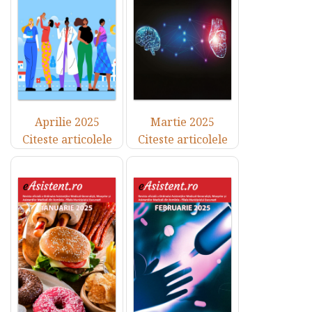
Aprilie 2025
Martie 2025
Citeste articolele
Citeste articolele