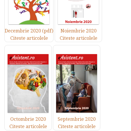
Decembrie 2020 (pdf)
Noiembrie 2020
Citeste articolele
Citeste articolele
Octombrie 2020
Septembrie 2020
Citeste articolele
Citeste articolele