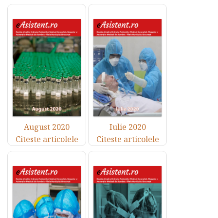
August 2020
Iulie 2020
Citeste articolele
Citeste articolele