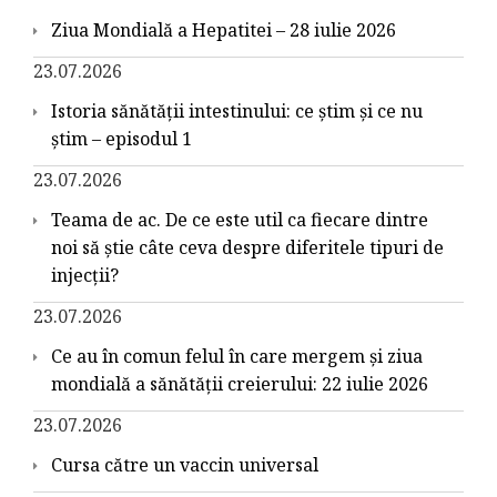
Ziua Mondială a Hepatitei – 28 iulie 2026
23.07.2026
Istoria sănătății intestinului: ce știm și ce nu
știm – episodul 1
23.07.2026
Teama de ac. De ce este util ca fiecare dintre
noi să știe câte ceva despre diferitele tipuri de
injecții?
23.07.2026
Ce au în comun felul în care mergem și ziua
mondială a sănătății creierului: 22 iulie 2026
23.07.2026
Cursa către un vaccin universal