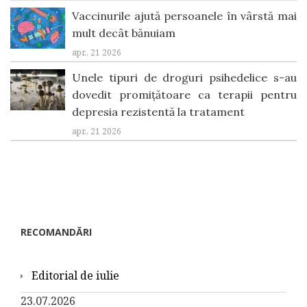
Vaccinurile ajută persoanele în vârstă mai
mult decât bănuiam
apr., 21 2026
Unele tipuri de droguri psihedelice s-au
dovedit promițătoare ca terapii pentru
depresia rezistentă la tratament
apr., 21 2026
RECOMANDĂRI
Editorial de iulie
23.07.2026