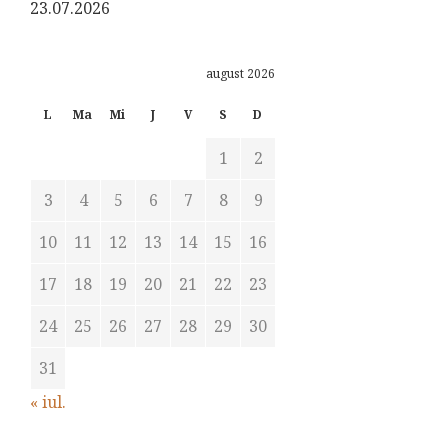
23.07.2026
august 2026
L
Ma
Mi
J
V
S
D
1
2
3
4
5
6
7
8
9
10
11
12
13
14
15
16
17
18
19
20
21
22
23
24
25
26
27
28
29
30
31
« iul.