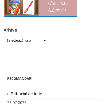
Arhive
Arhive
RECOMANDĂRI
Editorial de iulie
23.07.2026