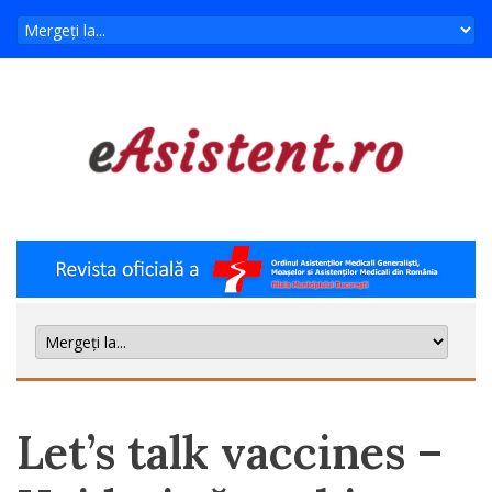
Let’s talk vaccines –