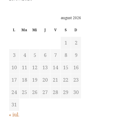
august 2026
L
Ma
Mi
J
V
S
D
1
2
3
4
5
6
7
8
9
10
11
12
13
14
15
16
17
18
19
20
21
22
23
24
25
26
27
28
29
30
31
« iul.