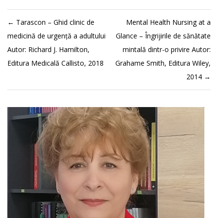
←
Tarascon – Ghid clinic de
Mental Health Nursing at a
medicină de urgență a adultului
Glance – Îngrijirile de sănătate
Autor: Richard J. Hamilton,
mintală dintr-o privire Autor:
Editura Medicală Callisto, 2018
Grahame Smith, Editura Wiley,
2014
→