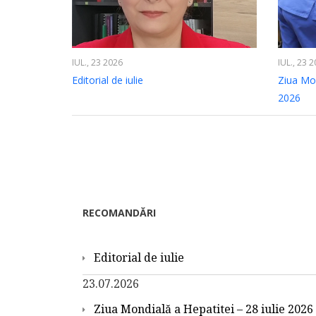
IUL., 23 2026
IUL., 23 
Editorial de iulie
Ziua Mon
2026
RECOMANDĂRI
Editorial de iulie
23.07.2026
Ziua Mondială a Hepatitei – 28 iulie 2026