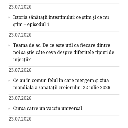
23.07.2026
Istoria sănătății intestinului: ce știm și ce nu
știm – episodul 1
23.07.2026
Teama de ac. De ce este util ca fiecare dintre
noi să știe câte ceva despre diferitele tipuri de
injecții?
23.07.2026
Ce au în comun felul în care mergem și ziua
mondială a sănătății creierului: 22 iulie 2026
23.07.2026
Cursa către un vaccin universal
23.07.2026