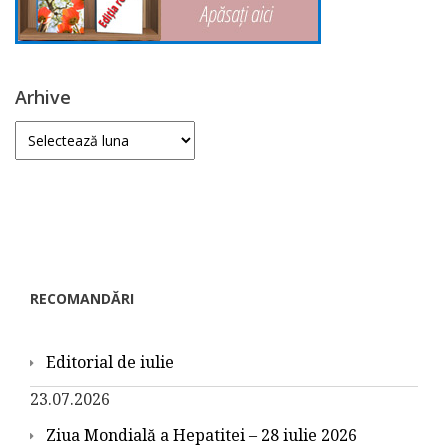
Arhive
Arhive
RECOMANDĂRI
Editorial de iulie
23.07.2026
Ziua Mondială a Hepatitei – 28 iulie 2026