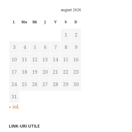
august 2026
L
Ma
Mi
J
V
S
D
1
2
3
4
5
6
7
8
9
10
11
12
13
14
15
16
17
18
19
20
21
22
23
24
25
26
27
28
29
30
31
« iul.
LINK-URI UTILE