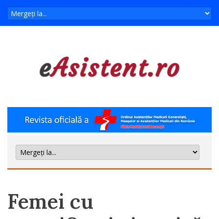
Femei cu