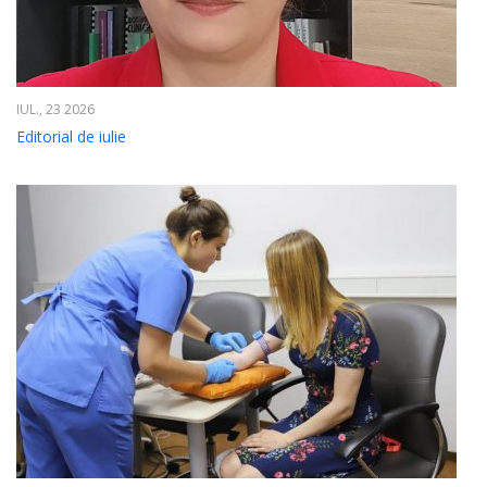
IUL., 23 2026
Editorial de iulie