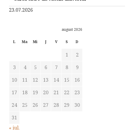
23.07.2026
august 2026
L
Ma
Mi
J
V
S
D
1
2
3
4
5
6
7
8
9
10
11
12
13
14
15
16
17
18
19
20
21
22
23
24
25
26
27
28
29
30
31
« iul.