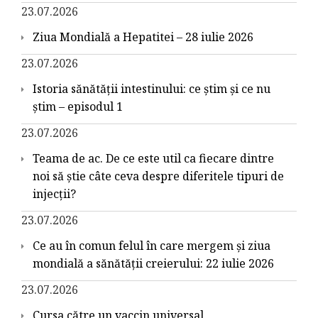
23.07.2026
Ziua Mondială a Hepatitei – 28 iulie 2026
23.07.2026
Istoria sănătății intestinului: ce știm și ce nu
știm – episodul 1
23.07.2026
Teama de ac. De ce este util ca fiecare dintre
noi să știe câte ceva despre diferitele tipuri de
injecții?
23.07.2026
Ce au în comun felul în care mergem și ziua
mondială a sănătății creierului: 22 iulie 2026
23.07.2026
Cursa către un vaccin universal