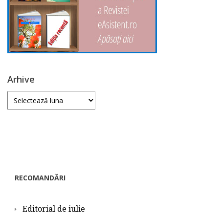
Arhive
Arhive
RECOMANDĂRI
Editorial de iulie