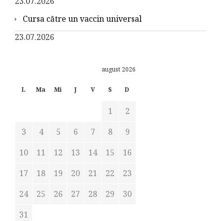
23.07.2026
Cursa către un vaccin universal
23.07.2026
august 2026
L
Ma
Mi
J
V
S
D
1
2
3
4
5
6
7
8
9
10
11
12
13
14
15
16
17
18
19
20
21
22
23
24
25
26
27
28
29
30
31