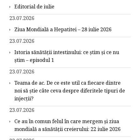
Editorial de iulie
23.07.2026
Ziua Mondială a Hepatitei – 28 iulie 2026
23.07.2026
Istoria sănătății intestinului: ce știm și ce nu
știm – episodul 1
23.07.2026
Teama de ac. De ce este util ca fiecare dintre
noi să știe câte ceva despre diferitele tipuri de
injecții?
23.07.2026
Ce au în comun felul în care mergem și ziua
mondială a sănătății creierului: 22 iulie 2026