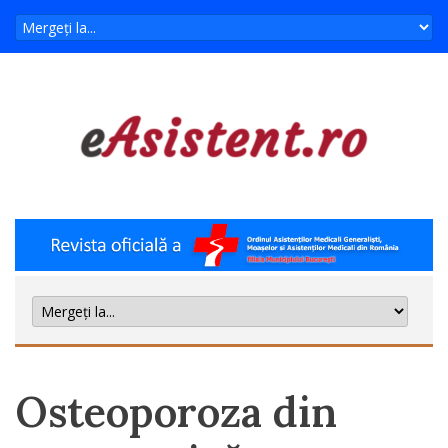
Osteoporoza din