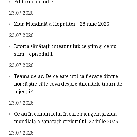
Editorial de iulie
23.07.2026
Ziua Mondială a Hepatitei – 28 iulie 2026
23.07.2026
Istoria sănătății intestinului: ce știm și ce nu
știm – episodul 1
23.07.2026
Teama de ac. De ce este util ca fiecare dintre
noi să știe câte ceva despre diferitele tipuri de
injecții?
23.07.2026
Ce au în comun felul în care mergem și ziua
mondială a sănătății creierului: 22 iulie 2026
23.07.2026