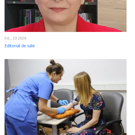
IUL., 23 2026
Editorial de iulie