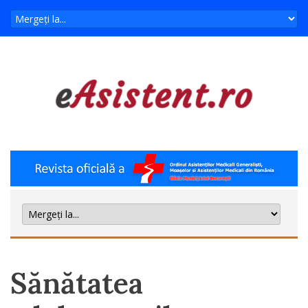
Sănătatea