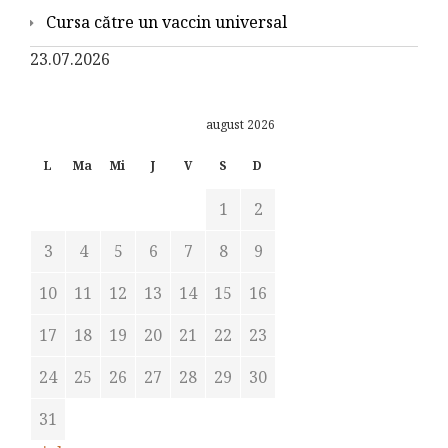
Cursa către un vaccin universal
23.07.2026
august 2026
L
Ma
Mi
J
V
S
D
1
2
3
4
5
6
7
8
9
10
11
12
13
14
15
16
17
18
19
20
21
22
23
24
25
26
27
28
29
30
31