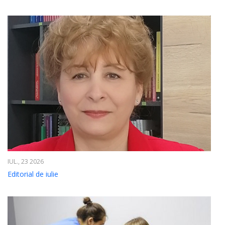
IUL., 23 2026
Editorial de iulie