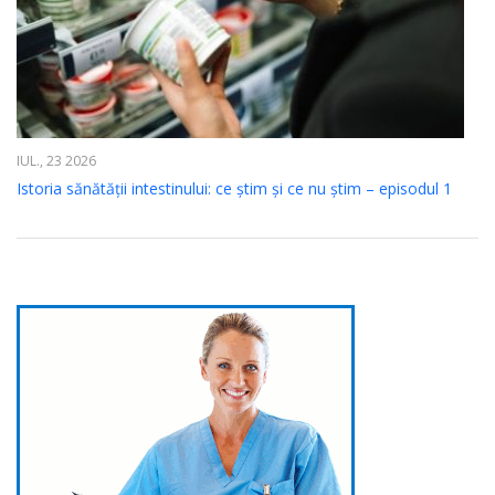
IUL., 23 2026
Istoria sănătății intestinului: ce știm și ce nu știm – episodul 1