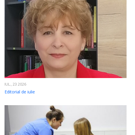
IUL., 23 2026
Editorial de iulie