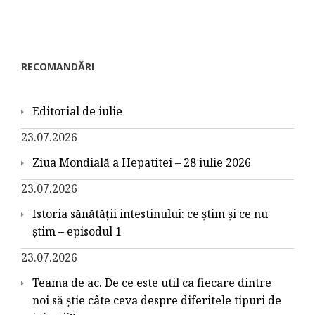
RECOMANDĂRI
Editorial de iulie
23.07.2026
Ziua Mondială a Hepatitei – 28 iulie 2026
23.07.2026
Istoria sănătății intestinului: ce știm și ce nu
știm – episodul 1
23.07.2026
Teama de ac. De ce este util ca fiecare dintre
noi să știe câte ceva despre diferitele tipuri de