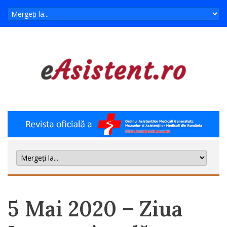
5 Mai 2020 – Ziua