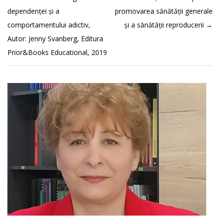
dependenței și a
promovarea sănătății generale
comportamentului adictiv,
și a sănătății reproducerii
→
Autor: Jenny Svanberg, Editura
Prior&Books Educational, 2019