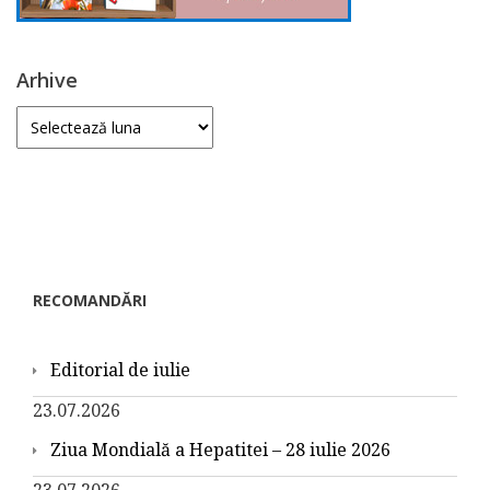
Arhive
Arhive
RECOMANDĂRI
Editorial de iulie
23.07.2026
Ziua Mondială a Hepatitei – 28 iulie 2026
23.07.2026