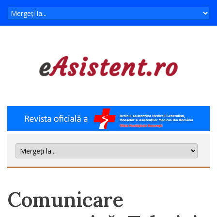
Comunicare