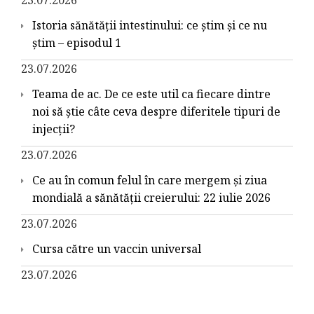
Istoria sănătății intestinului: ce știm și ce nu
știm – episodul 1
23.07.2026
Teama de ac. De ce este util ca fiecare dintre
noi să știe câte ceva despre diferitele tipuri de
injecții?
23.07.2026
Ce au în comun felul în care mergem și ziua
mondială a sănătății creierului: 22 iulie 2026
23.07.2026
Cursa către un vaccin universal
23.07.2026