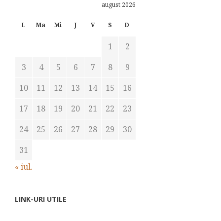
august 2026
L
Ma
Mi
J
V
S
D
1
2
3
4
5
6
7
8
9
10
11
12
13
14
15
16
17
18
19
20
21
22
23
24
25
26
27
28
29
30
31
« iul.
LINK-URI UTILE