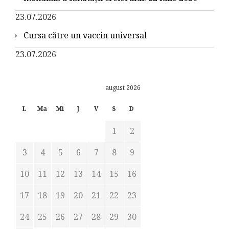
23.07.2026
Cursa către un vaccin universal
23.07.2026
august 2026
L
Ma
Mi
J
V
S
D
1
2
3
4
5
6
7
8
9
10
11
12
13
14
15
16
17
18
19
20
21
22
23
24
25
26
27
28
29
30