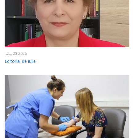
IUL., 23 2026
Editorial de iulie