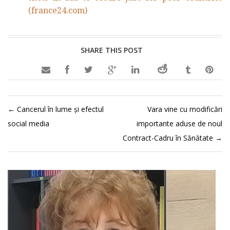
(france24.com)
SHARE THIS POST

←
Cancerul în lume și efectul
Vara vine cu modificări
social media
importante aduse de noul
Contract-Cadru în Sănătate
→