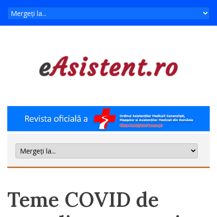
Teme COVID de