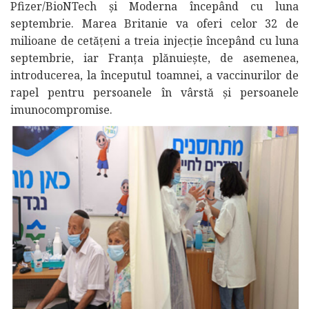
Pfizer/BioNTech și Moderna începând cu luna
septembrie. Marea Britanie va oferi celor 32 de
milioane de cetățeni a treia injecție începând cu luna
septembrie, iar Franța plănuiește, de asemenea,
introducerea, la începutul toamnei, a vaccinurilor de
rapel pentru persoanele în vârstă și persoanele
imunocompromise.