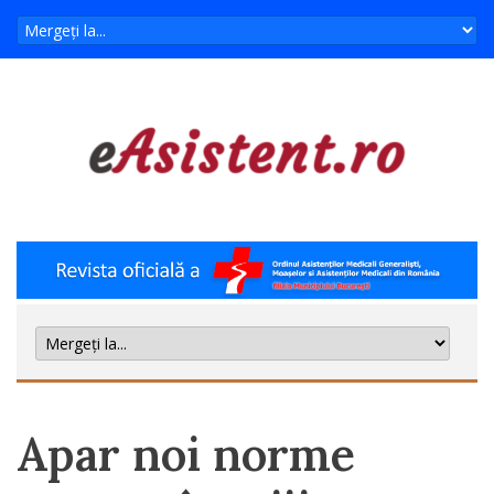
Apar noi norme