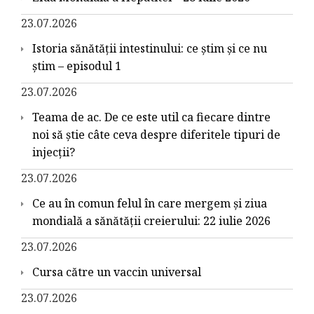
23.07.2026
Istoria sănătății intestinului: ce știm și ce nu
știm – episodul 1
23.07.2026
Teama de ac. De ce este util ca fiecare dintre
noi să știe câte ceva despre diferitele tipuri de
injecții?
23.07.2026
Ce au în comun felul în care mergem și ziua
mondială a sănătății creierului: 22 iulie 2026
23.07.2026
Cursa către un vaccin universal
23.07.2026