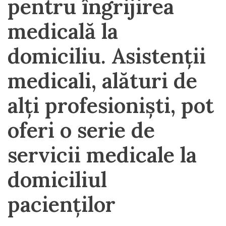
pentru îngrijirea
medicală la
domiciliu. Asistenții
medicali, alături de
alți profesioniști, pot
oferi o serie de
servicii medicale la
domiciliul
pacienților