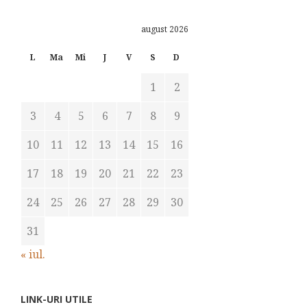
august 2026
L
Ma
Mi
J
V
S
D
1
2
3
4
5
6
7
8
9
10
11
12
13
14
15
16
17
18
19
20
21
22
23
24
25
26
27
28
29
30
31
« iul.
LINK-URI UTILE