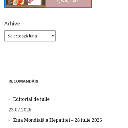
Arhive
Arhive
RECOMANDĂRI
Editorial de iulie
23.07.2026
Ziua Mondială a Hepatitei – 28 iulie 2026