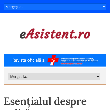
Esențialul despre