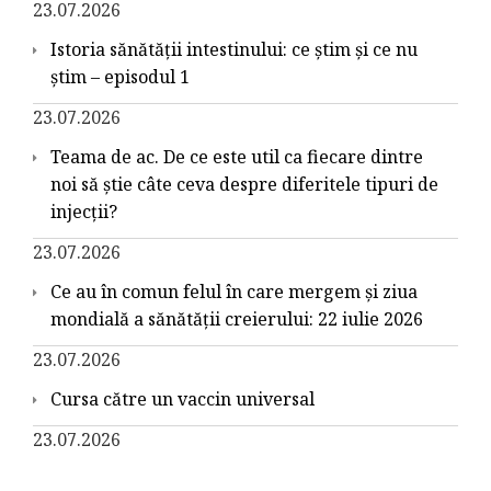
23.07.2026
Istoria sănătății intestinului: ce știm și ce nu
știm – episodul 1
23.07.2026
Teama de ac. De ce este util ca fiecare dintre
noi să știe câte ceva despre diferitele tipuri de
injecții?
23.07.2026
Ce au în comun felul în care mergem și ziua
mondială a sănătății creierului: 22 iulie 2026
23.07.2026
Cursa către un vaccin universal
23.07.2026