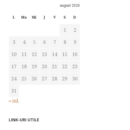
august 2026
L
Ma
Mi
J
V
S
D
1
2
3
4
5
6
7
8
9
10
11
12
13
14
15
16
17
18
19
20
21
22
23
24
25
26
27
28
29
30
31
« iul.
LINK-URI UTILE