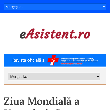
Ziua Mondială a