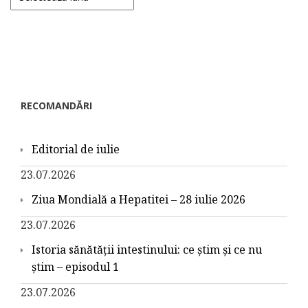
RECOMANDĂRI
Editorial de iulie
23.07.2026
Ziua Mondială a Hepatitei – 28 iulie 2026
23.07.2026
Istoria sănătății intestinului: ce știm și ce nu
știm – episodul 1
23.07.2026