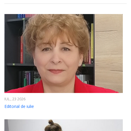
IUL., 23 2026
Editorial de iulie