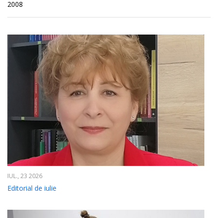
2008
IUL., 23 2026
Editorial de iulie