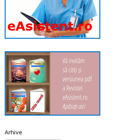
Arhive