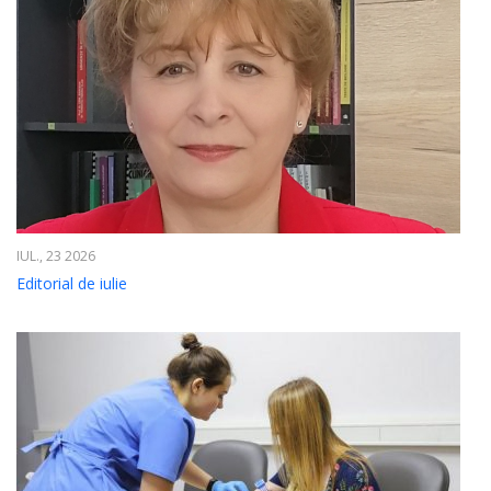
IUL., 23 2026
Editorial de iulie