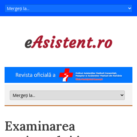
Examinarea