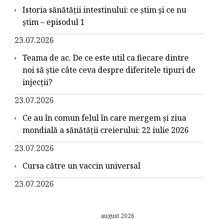
Istoria sănătății intestinului: ce știm și ce nu
știm – episodul 1
23.07.2026
Teama de ac. De ce este util ca fiecare dintre
noi să știe câte ceva despre diferitele tipuri de
injecții?
23.07.2026
Ce au în comun felul în care mergem și ziua
mondială a sănătății creierului: 22 iulie 2026
23.07.2026
Cursa către un vaccin universal
23.07.2026
august 2026