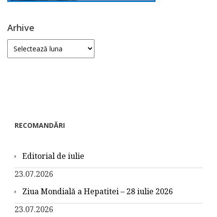
Arhive
Arhive
RECOMANDĂRI
Editorial de iulie
23.07.2026
Ziua Mondială a Hepatitei – 28 iulie 2026
23.07.2026