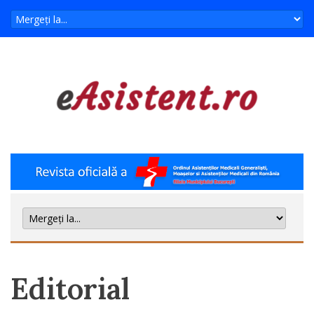
Editorial