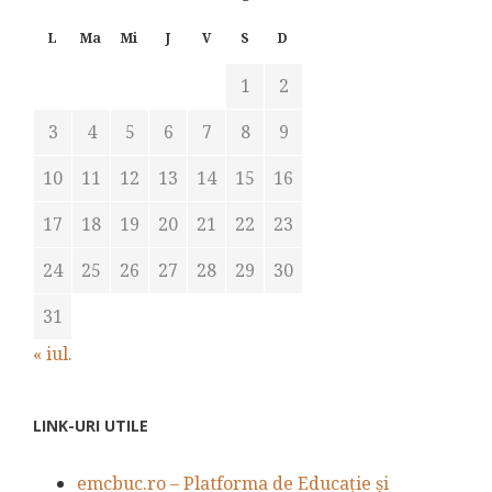
L
Ma
Mi
J
V
S
D
1
2
3
4
5
6
7
8
9
10
11
12
13
14
15
16
17
18
19
20
21
22
23
24
25
26
27
28
29
30
31
« iul.
LINK-URI UTILE
emcbuc.ro – Platforma de Educație și