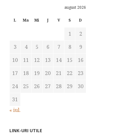
august 2026
L
Ma
Mi
J
V
S
D
1
2
3
4
5
6
7
8
9
10
11
12
13
14
15
16
17
18
19
20
21
22
23
24
25
26
27
28
29
30
31
« iul.
LINK-URI UTILE