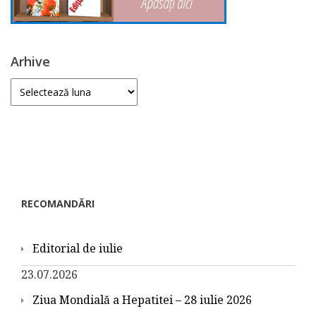
Arhive
Arhive
RECOMANDĂRI
Editorial de iulie
23.07.2026
Ziua Mondială a Hepatitei – 28 iulie 2026