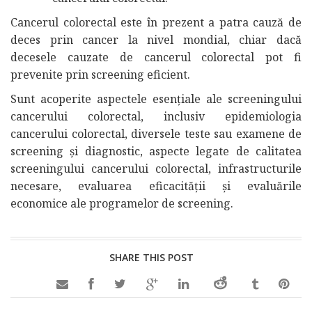
Cancerul colorectal este în prezent a patra cauză de
deces prin cancer la nivel mondial, chiar dacă
decesele cauzate de cancerul colorectal pot fi
prevenite prin screening eficient.
Sunt acoperite aspectele esențiale ale screeningului
cancerului colorectal, inclusiv epidemiologia
cancerului colorectal, diversele teste sau examene de
screening și diagnostic, aspecte legate de calitatea
screeningului cancerului colorectal, infrastructurile
necesare, evaluarea eficacității și evaluările
economice ale programelor de screening.
SHARE THIS POST
