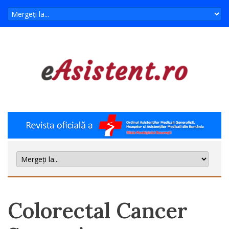
Colorectal Cancer