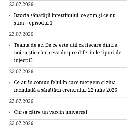
23.07.2026
Istoria sănătății intestinului: ce știm și ce nu
știm – episodul 1
23.07.2026
Teama de ac. De ce este util ca fiecare dintre
noi să știe câte ceva despre diferitele tipuri de
injecții?
23.07.2026
Ce au în comun felul în care mergem și ziua
mondială a sănătății creierului: 22 iulie 2026
23.07.2026
Cursa către un vaccin universal
23.07.2026