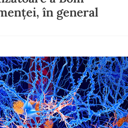
menței, în general