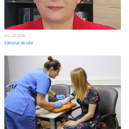
IUL., 23 2026
Editorial de iulie