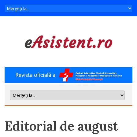
Editorial de august