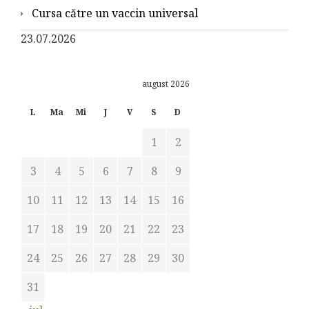
Cursa către un vaccin universal
23.07.2026
august 2026
L
Ma
Mi
J
V
S
D
1
2
3
4
5
6
7
8
9
10
11
12
13
14
15
16
17
18
19
20
21
22
23
24
25
26
27
28
29
30
31