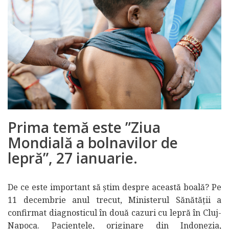
Prima temă este ”Ziua
Mondială a bolnavilor de
lepră”, 27 ianuarie.
De ce este important să știm despre această boală? Pe
11 decembrie anul trecut, Ministerul Sănătății a
confirmat diagnosticul în două cazuri cu lepră în Cluj-
Napoca. Pacientele, originare din Indonezia,