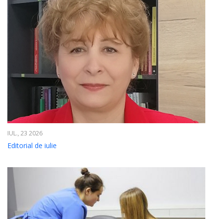
IUL., 23 2026
Editorial de iulie