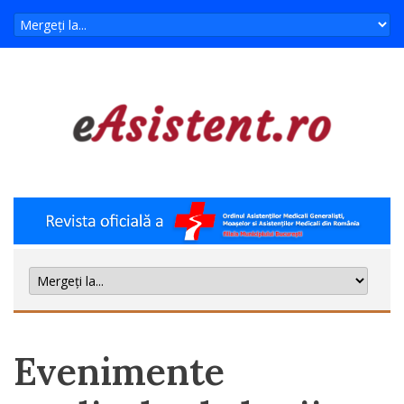
Evenimente