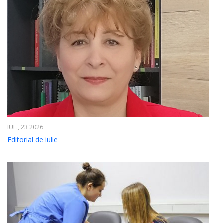
IUL., 23 2026
Editorial de iulie