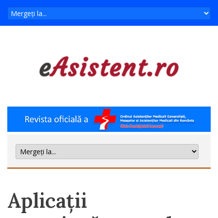
Aplicații