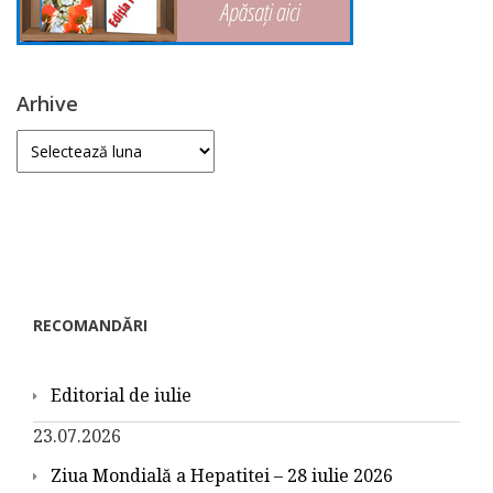
Arhive
Arhive
RECOMANDĂRI
Editorial de iulie
23.07.2026
Ziua Mondială a Hepatitei – 28 iulie 2026