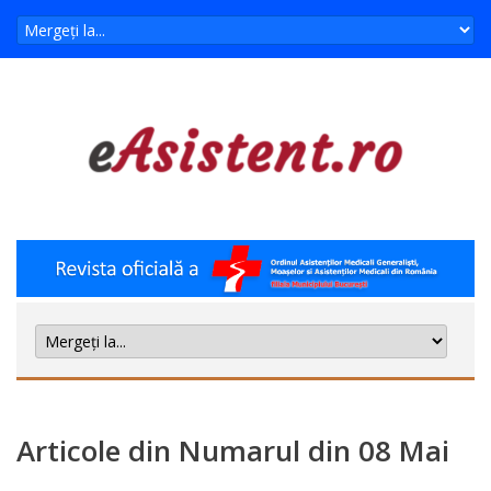
Articole din Numarul din 08 Mai