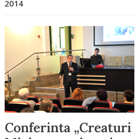
2014
Conferinta „Creaturi