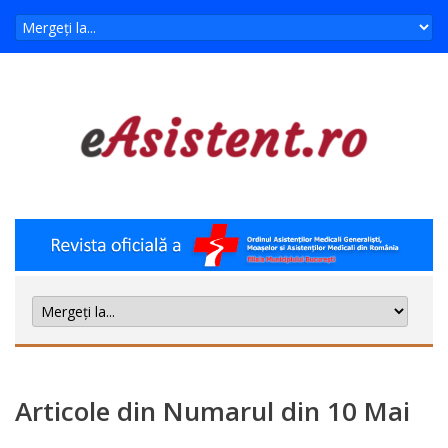
Articole din Numarul din 10 Mai