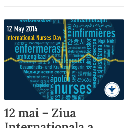
12 mai – Ziua
Internationala a