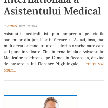
Asistentului Medical
in
Articol
mai, 10 2014
Asistentii medicali isi pun amprenta pe vietile
oamenilor din jurul lor in fiecare zi. Astazi, insa, mai
mult decat oricand, tuturor le dorim o sarbatoare care
sa-i puna in valoare. Ziua internationala a Asistentului
Medical se celebreaza pe 12 mai, in fiecare an, de ziua
de nastere a lui Florence Nightingale ...
CITIȚI MAI
MULT...