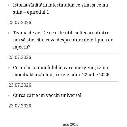
Istoria sănătății intestinului: ce știm și ce nu
știm – episodul 1
23.07.2026
Teama de ac. De ce este util ca fiecare dintre
noi să știe câte ceva despre diferitele tipuri de
injecții?
23.07.2026
Ce au în comun felul în care mergem și ziua
mondială a sănătății creierului: 22 iulie 2026
23.07.2026
Cursa către un vaccin universal
23.07.2026
mai 2014