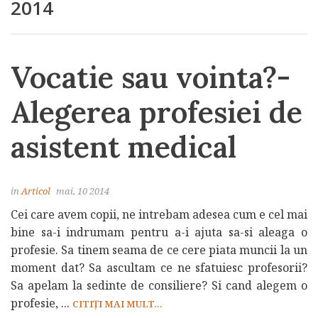
2014
Vocatie sau vointa?-
Alegerea profesiei de
asistent medical
in
Articol
mai, 10 2014
Cei care avem copii, ne intrebam adesea cum e cel mai
bine sa-i indrumam pentru a-i ajuta sa-si aleaga o
profesie. Sa tinem seama de ce cere piata muncii la un
moment dat? Sa ascultam ce ne sfatuiesc profesorii?
Sa apelam la sedinte de consiliere? Si cand alegem o
profesie, ...
CITIȚI MAI MULT...