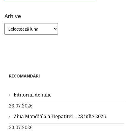
Arhive
Arhive
RECOMANDĂRI
Editorial de iulie
23.07.2026
Ziua Mondială a Hepatitei – 28 iulie 2026
23.07.2026