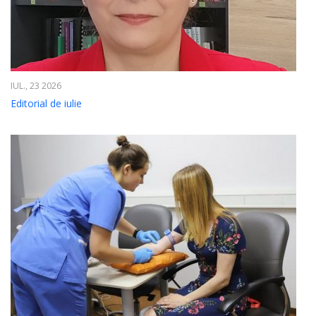
IUL., 23 2026
Editorial de iulie