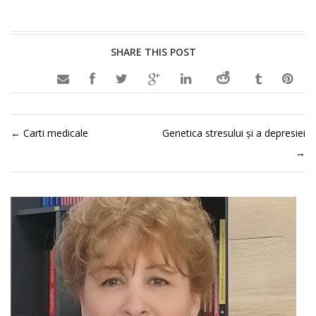
SHARE THIS POST

←
Carti medicale
Genetica stresului și a depresiei
→