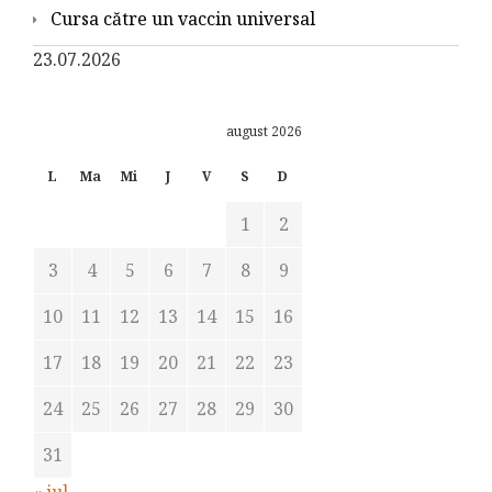
Cursa către un vaccin universal
23.07.2026
august 2026
L
Ma
Mi
J
V
S
D
1
2
3
4
5
6
7
8
9
10
11
12
13
14
15
16
17
18
19
20
21
22
23
24
25
26
27
28
29
30
31
« iul.