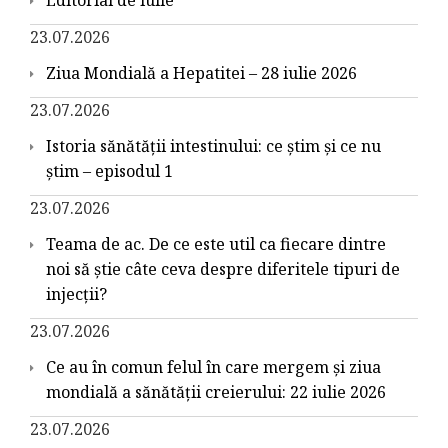
23.07.2026
Ziua Mondială a Hepatitei – 28 iulie 2026
23.07.2026
Istoria sănătății intestinului: ce știm și ce nu
știm – episodul 1
23.07.2026
Teama de ac. De ce este util ca fiecare dintre
noi să știe câte ceva despre diferitele tipuri de
injecții?
23.07.2026
Ce au în comun felul în care mergem și ziua
mondială a sănătății creierului: 22 iulie 2026
23.07.2026