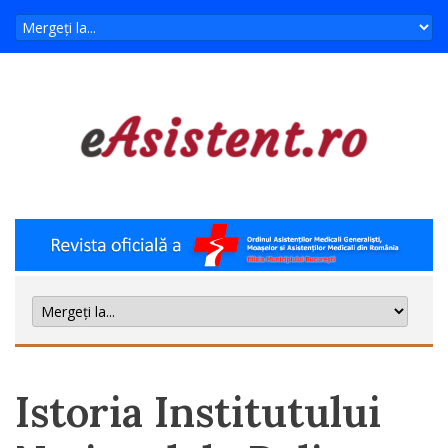
Istoria Institutului