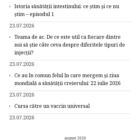
Istoria sănătății intestinului: ce știm și ce nu
știm – episodul 1
23.07.2026
Teama de ac. De ce este util ca fiecare dintre
noi să știe câte ceva despre diferitele tipuri de
injecții?
23.07.2026
Ce au în comun felul în care mergem și ziua
mondială a sănătății creierului: 22 iulie 2026
23.07.2026
Cursa către un vaccin universal
23.07.2026
august 2026