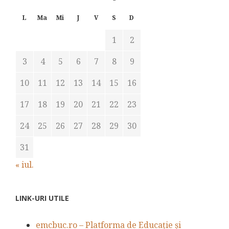
L
Ma
Mi
J
V
S
D
1
2
3
4
5
6
7
8
9
10
11
12
13
14
15
16
17
18
19
20
21
22
23
24
25
26
27
28
29
30
31
« iul.
LINK-URI UTILE
emcbuc.ro – Platforma de Educație și