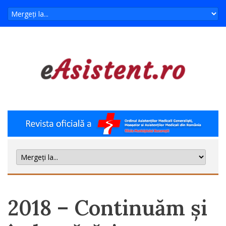
2018 – Continuăm şi