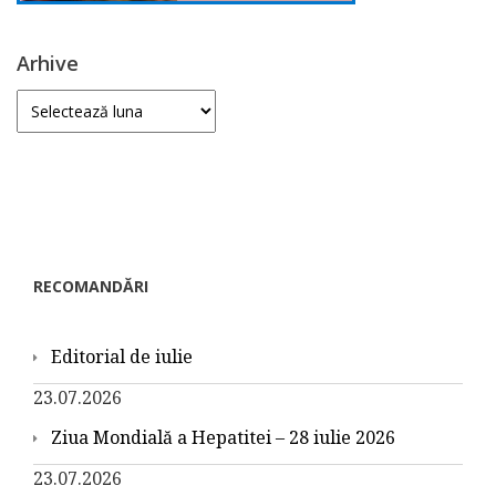
Arhive
Arhive
RECOMANDĂRI
Editorial de iulie
23.07.2026
Ziua Mondială a Hepatitei – 28 iulie 2026
23.07.2026