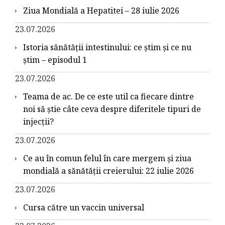
Ziua Mondială a Hepatitei – 28 iulie 2026
23.07.2026
Istoria sănătății intestinului: ce știm și ce nu
știm – episodul 1
23.07.2026
Teama de ac. De ce este util ca fiecare dintre
noi să știe câte ceva despre diferitele tipuri de
injecții?
23.07.2026
Ce au în comun felul în care mergem și ziua
mondială a sănătății creierului: 22 iulie 2026
23.07.2026
Cursa către un vaccin universal