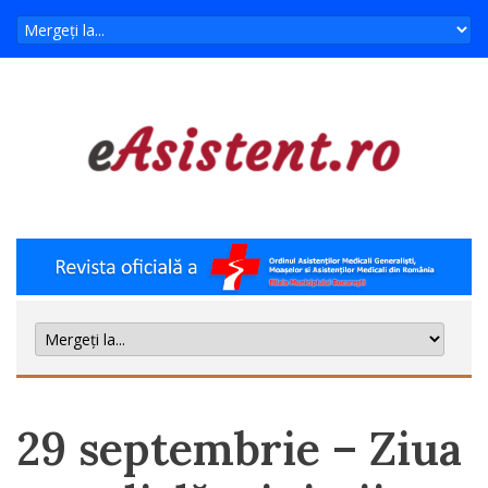
29 septembrie – Ziua