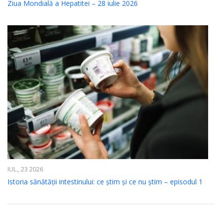
Ziua Mondială a Hepatitei – 28 iulie 2026
IUL., 23 2026
Istoria sănătății intestinului: ce știm și ce nu știm – episodul 1