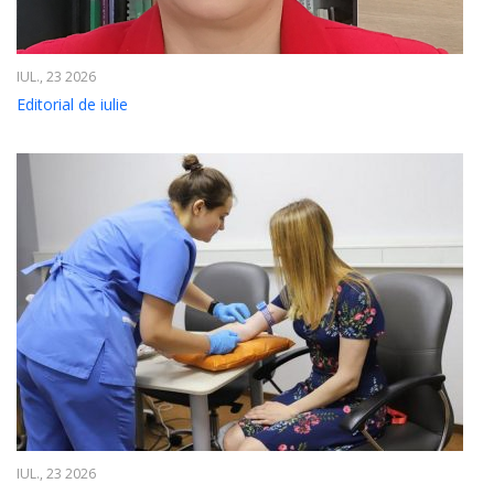
IUL., 23 2026
Editorial de iulie
IUL., 23 2026