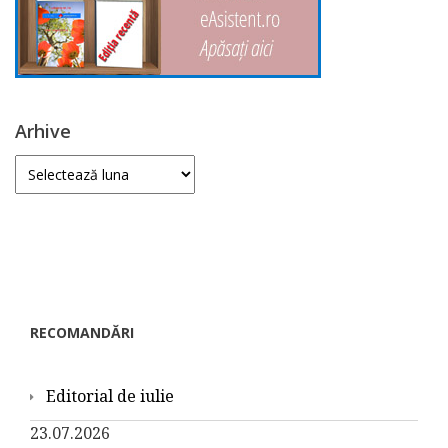
Arhive
Arhive
RECOMANDĂRI
Editorial de iulie
23.07.2026