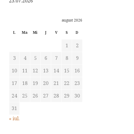
23.07.2026
august 2026
L
Ma
Mi
J
V
S
D
1
2
3
4
5
6
7
8
9
10
11
12
13
14
15
16
17
18
19
20
21
22
23
24
25
26
27
28
29
30
31
« iul.