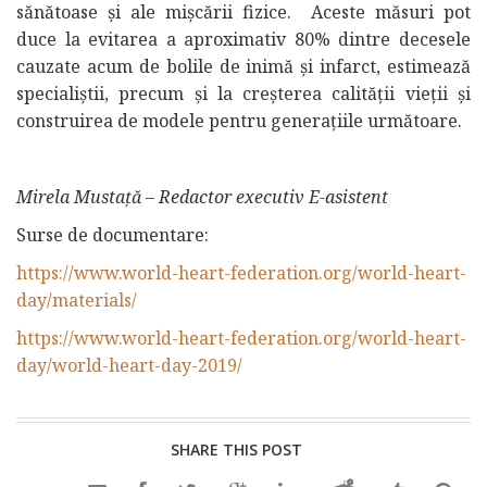
sănătoase și ale mișcării fizice. Aceste măsuri pot
duce la evitarea a aproximativ 80% dintre decesele
cauzate acum de bolile de inimă și infarct, estimează
specialiștii, precum și la creșterea calității vieții și
construirea de modele pentru generațiile următoare.
Mirela Mustață – Redactor executiv E-asistent
Surse de documentare:
https://www.world-heart-federation.org/world-heart-
day/materials/
https://www.world-heart-federation.org/world-heart-
day/world-heart-day-2019/
SHARE THIS POST