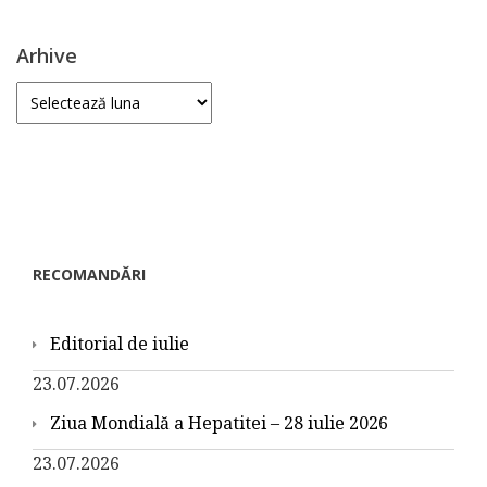
Arhive
Arhive
RECOMANDĂRI
Editorial de iulie
23.07.2026
Ziua Mondială a Hepatitei – 28 iulie 2026
23.07.2026