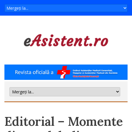
Editorial – Momente