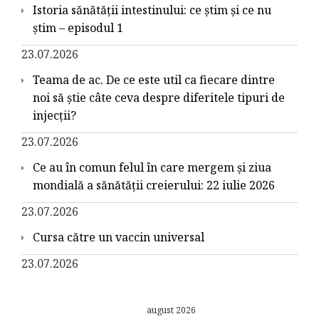
Istoria sănătății intestinului: ce știm și ce nu
știm – episodul 1
23.07.2026
Teama de ac. De ce este util ca fiecare dintre
noi să știe câte ceva despre diferitele tipuri de
injecții?
23.07.2026
Ce au în comun felul în care mergem și ziua
mondială a sănătății creierului: 22 iulie 2026
23.07.2026
Cursa către un vaccin universal
23.07.2026
august 2026