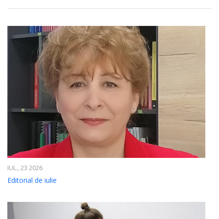
IUL., 23 2026
Editorial de iulie