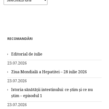
RECOMANDĂRI
Editorial de iulie
23.07.2026
Ziua Mondială a Hepatitei – 28 iulie 2026
23.07.2026
Istoria sănătății intestinului: ce știm și ce nu
știm – episodul 1
23.07.2026