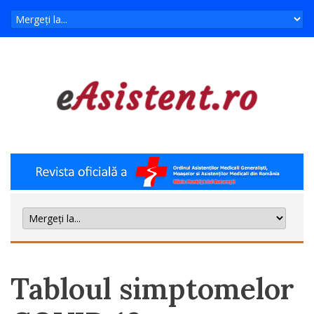
Tabloul simptomelor