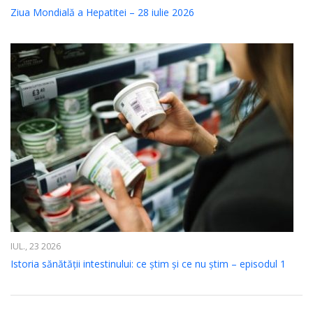
Ziua Mondială a Hepatitei – 28 iulie 2026
IUL., 23 2026
Istoria sănătății intestinului: ce știm și ce nu știm – episodul 1