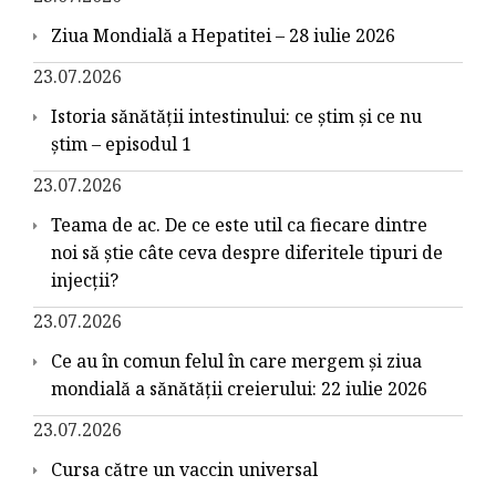
Ziua Mondială a Hepatitei – 28 iulie 2026
23.07.2026
Istoria sănătății intestinului: ce știm și ce nu
știm – episodul 1
23.07.2026
Teama de ac. De ce este util ca fiecare dintre
noi să știe câte ceva despre diferitele tipuri de
injecții?
23.07.2026
Ce au în comun felul în care mergem și ziua
mondială a sănătății creierului: 22 iulie 2026
23.07.2026
Cursa către un vaccin universal