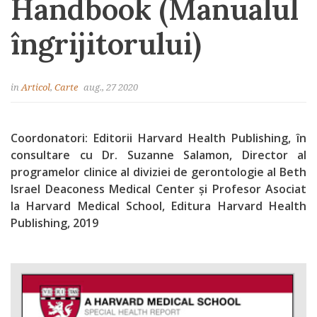
Handbook (Manualul
îngrijitorului)
in
Articol
,
Carte
aug., 27 2020
Coordonatori: Editorii Harvard Health Publishing, în
consultare cu Dr. Suzanne Salamon, Director al
programelor clinice al diviziei de gerontologie al Beth
Israel Deaconess Medical Center și Profesor Asociat
la Harvard Medical School, Editura Harvard Health
Publishing, 2019