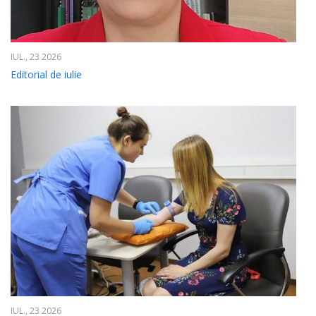
IUL., 23 2026
Editorial de iulie
IUL., 23 2026