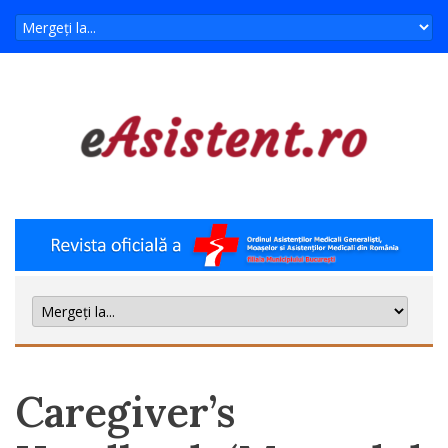
Caregiver’s