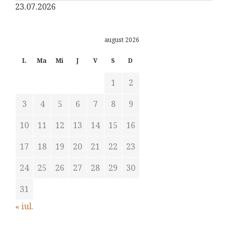
23.07.2026
august 2026
L
Ma
Mi
J
V
S
D
1
2
3
4
5
6
7
8
9
10
11
12
13
14
15
16
17
18
19
20
21
22
23
24
25
26
27
28
29
30
31
« iul.