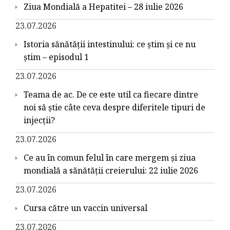
Ziua Mondială a Hepatitei – 28 iulie 2026
23.07.2026
Istoria sănătății intestinului: ce știm și ce nu
știm – episodul 1
23.07.2026
Teama de ac. De ce este util ca fiecare dintre
noi să știe câte ceva despre diferitele tipuri de
injecții?
23.07.2026
Ce au în comun felul în care mergem și ziua
mondială a sănătății creierului: 22 iulie 2026
23.07.2026
Cursa către un vaccin universal
23.07.2026