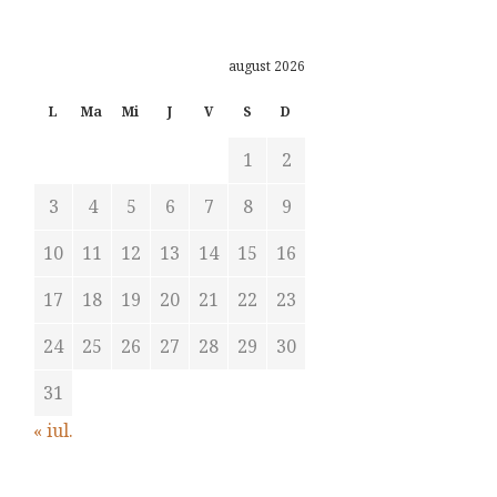
august 2026
L
Ma
Mi
J
V
S
D
1
2
3
4
5
6
7
8
9
10
11
12
13
14
15
16
17
18
19
20
21
22
23
24
25
26
27
28
29
30
31
« iul.