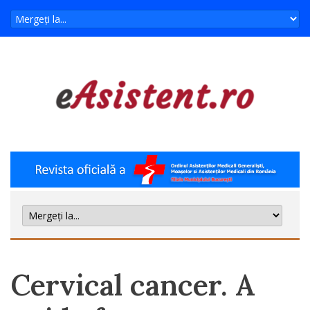
Cervical cancer. A