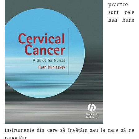
practice
sunt cele
mai bune
instrumente din care să învățăm sau la care să ne
raportăm.