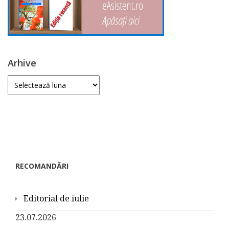
Arhive
Arhive
RECOMANDĂRI
Editorial de iulie
23.07.2026