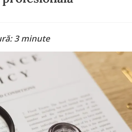
ură: 3 minute