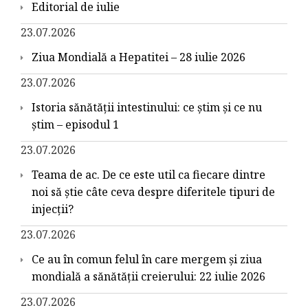
Editorial de iulie
23.07.2026
Ziua Mondială a Hepatitei – 28 iulie 2026
23.07.2026
Istoria sănătății intestinului: ce știm și ce nu
știm – episodul 1
23.07.2026
Teama de ac. De ce este util ca fiecare dintre
noi să știe câte ceva despre diferitele tipuri de
injecții?
23.07.2026
Ce au în comun felul în care mergem și ziua
mondială a sănătății creierului: 22 iulie 2026
23.07.2026