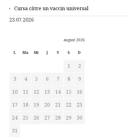
Cursa către un vaccin universal
23.07.2026
august 2026
L
Ma
Mi
J
V
S
D
1
2
3
4
5
6
7
8
9
10
11
12
13
14
15
16
17
18
19
20
21
22
23
24
25
26
27
28
29
30
31