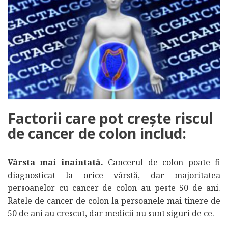
Factorii care pot crește riscul
de cancer de colon includ:
Vârsta mai înaintată.
Cancerul de colon poate fi
diagnosticat la orice vârstă, dar majoritatea
persoanelor cu cancer de colon au peste 50 de ani.
Ratele de cancer de colon la persoanele mai tinere de
50 de ani au crescut, dar medicii nu sunt siguri de ce.