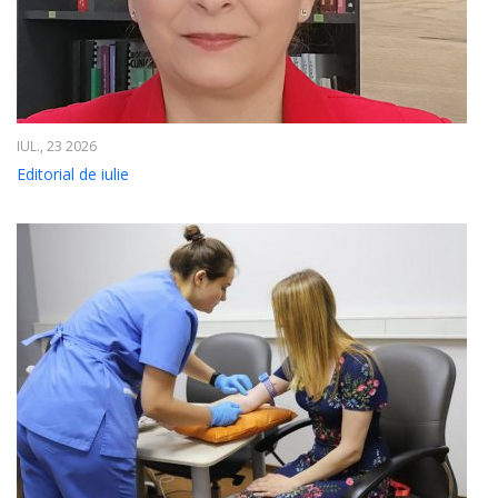
IUL., 23 2026
Editorial de iulie