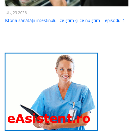
IUL., 23 2026
Istoria sănătății intestinului: ce știm și ce nu știm – episodul 1