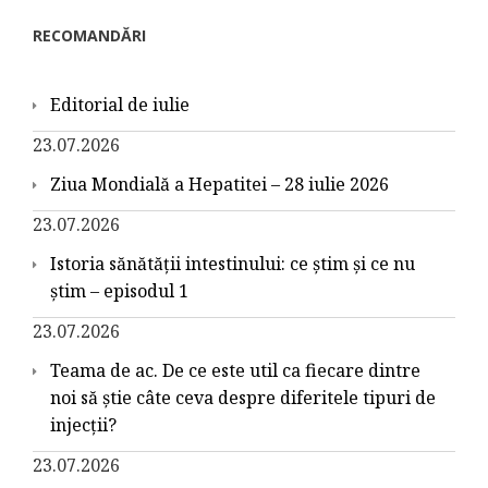
RECOMANDĂRI
Editorial de iulie
23.07.2026
Ziua Mondială a Hepatitei – 28 iulie 2026
23.07.2026
Istoria sănătății intestinului: ce știm și ce nu
știm – episodul 1
23.07.2026
Teama de ac. De ce este util ca fiecare dintre
noi să știe câte ceva despre diferitele tipuri de
injecții?
23.07.2026