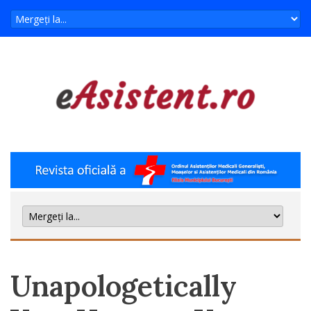
Unapologetically