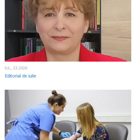
IUL., 23 2026
Editorial de iulie