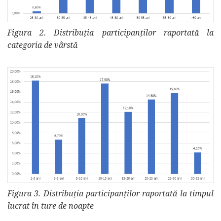
Figura 2. Distribuția participanților raportată la
categoria de vârstă
Figura 3. Distribuția participanților raportată la timpul
lucrat în ture de noapte