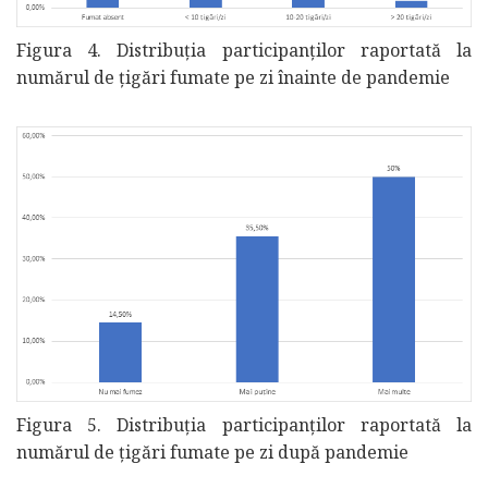
Figura 4. Distribuția participanților raportată la
numărul de țigări fumate pe zi înainte de pandemie
Figura 5. Distribuția participanților raportată la
numărul de țigări fumate pe zi după pandemie