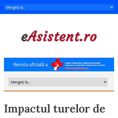
Impactul turelor de