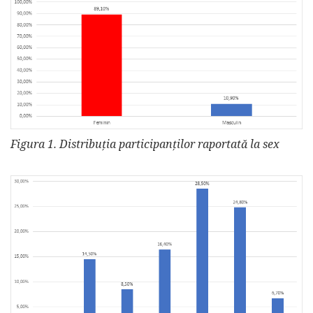
Figura 1. Distribuția participanților raportată la sex