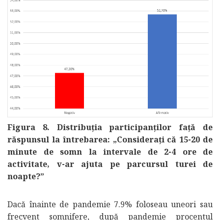
Figura 8. Distribuția participanților față de
răspunsul la întrebarea: „Considerați că 15-20 de
minute de somn la intervale de 2-4 ore de
activitate, v-ar ajuta pe parcursul turei de
noapte?”
Dacă înainte de pandemie 7.9% foloseau uneori sau
frecvent somnifere, după pandemie procentul