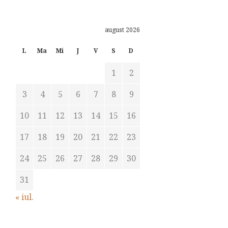
august 2026
L
Ma
Mi
J
V
S
D
1
2
3
4
5
6
7
8
9
10
11
12
13
14
15
16
17
18
19
20
21
22
23
24
25
26
27
28
29
30
31
« iul.