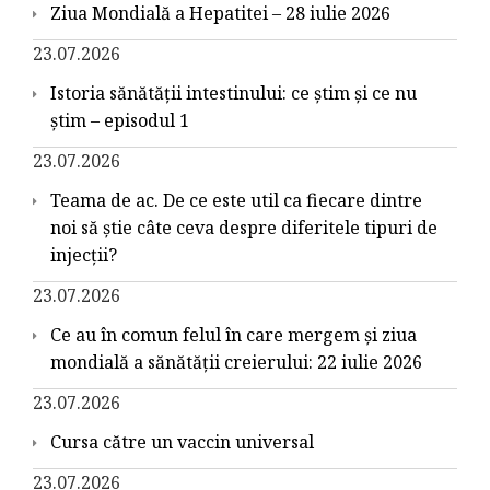
Ziua Mondială a Hepatitei – 28 iulie 2026
23.07.2026
Istoria sănătății intestinului: ce știm și ce nu
știm – episodul 1
23.07.2026
Teama de ac. De ce este util ca fiecare dintre
noi să știe câte ceva despre diferitele tipuri de
injecții?
23.07.2026
Ce au în comun felul în care mergem și ziua
mondială a sănătății creierului: 22 iulie 2026
23.07.2026
Cursa către un vaccin universal
23.07.2026