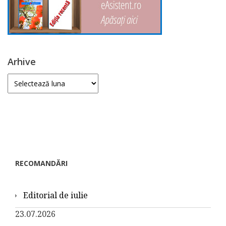
Arhive
Arhive
RECOMANDĂRI
Editorial de iulie
23.07.2026