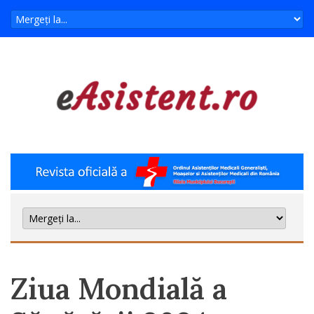
Ziua Mondială a