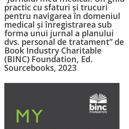
practic cu sfaturi și trucuri
pentru navigarea în domeniul
medical și înregistrarea sub
forma unui jurnal a planului
dvs. personal de tratament” de
Book Industry Charitable
(BINC) Foundation, Ed.
Sourcebooks, 2023