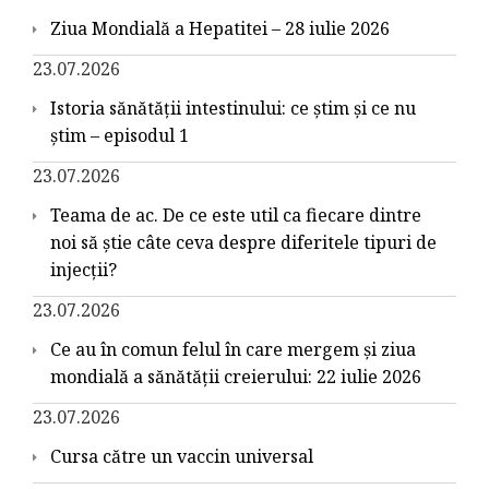
Ziua Mondială a Hepatitei – 28 iulie 2026
23.07.2026
Istoria sănătății intestinului: ce știm și ce nu
știm – episodul 1
23.07.2026
Teama de ac. De ce este util ca fiecare dintre
noi să știe câte ceva despre diferitele tipuri de
injecții?
23.07.2026
Ce au în comun felul în care mergem și ziua
mondială a sănătății creierului: 22 iulie 2026
23.07.2026
Cursa către un vaccin universal