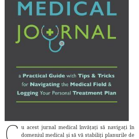
C
u acest jurnal medical învățați să navigați în
domeniul medical și să vă stabiliți planurile de