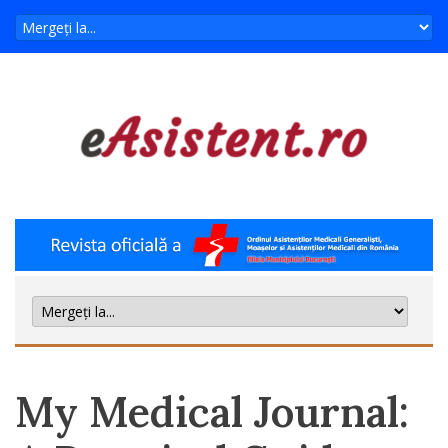
My Medical Journal: