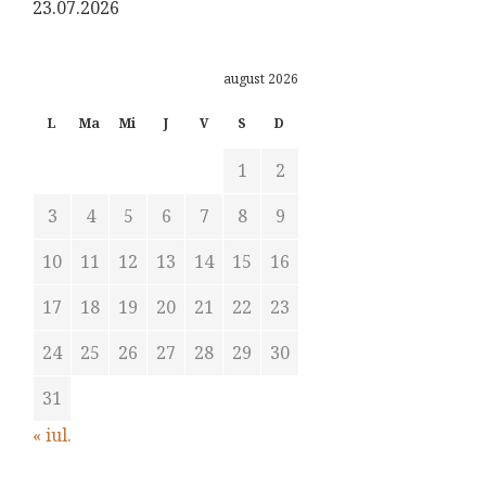
23.07.2026
august 2026
L
Ma
Mi
J
V
S
D
1
2
3
4
5
6
7
8
9
10
11
12
13
14
15
16
17
18
19
20
21
22
23
24
25
26
27
28
29
30
31
« iul.