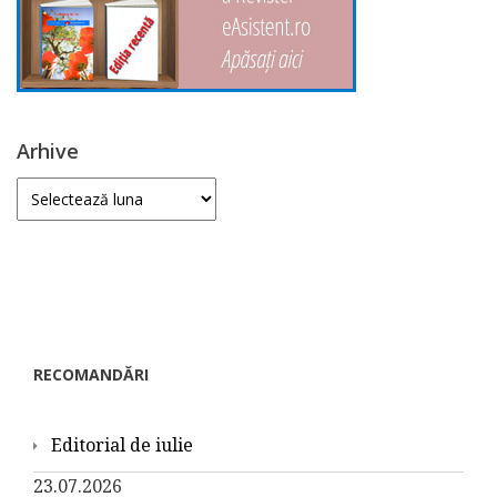
Arhive
Arhive
RECOMANDĂRI
Editorial de iulie
23.07.2026