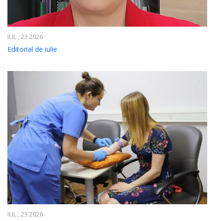
IUL., 23 2026
Editorial de iulie
IUL., 23 2026