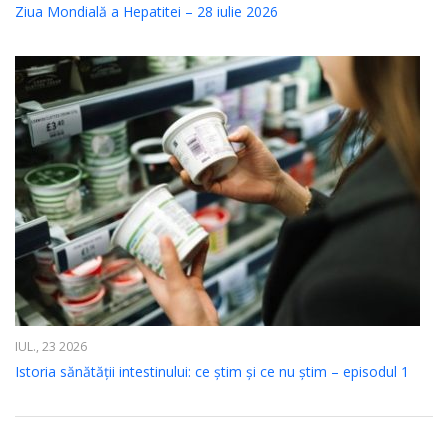
Ziua Mondială a Hepatitei – 28 iulie 2026
IUL., 23 2026
Istoria sănătății intestinului: ce știm și ce nu știm – episodul 1