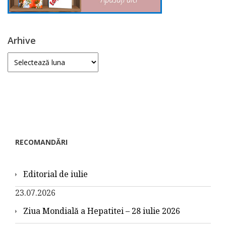
Arhive
Arhive
RECOMANDĂRI
Editorial de iulie
23.07.2026
Ziua Mondială a Hepatitei – 28 iulie 2026