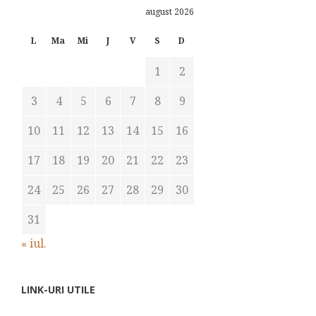
august 2026
L
Ma
Mi
J
V
S
D
1
2
3
4
5
6
7
8
9
10
11
12
13
14
15
16
17
18
19
20
21
22
23
24
25
26
27
28
29
30
31
« iul.
LINK-URI UTILE