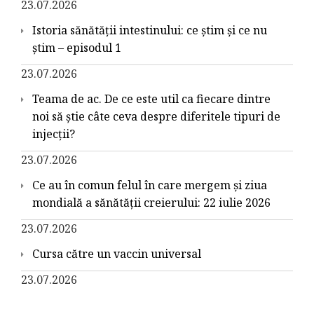
23.07.2026
Istoria sănătății intestinului: ce știm și ce nu
știm – episodul 1
23.07.2026
Teama de ac. De ce este util ca fiecare dintre
noi să știe câte ceva despre diferitele tipuri de
injecții?
23.07.2026
Ce au în comun felul în care mergem și ziua
mondială a sănătății creierului: 22 iulie 2026
23.07.2026
Cursa către un vaccin universal
23.07.2026