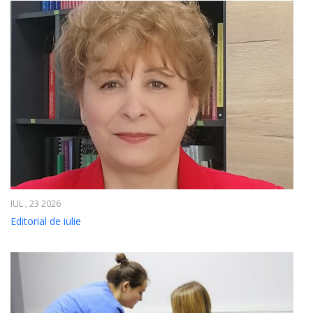
IUL., 23 2026
Editorial de iulie