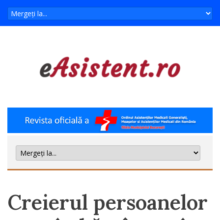
Creierul persoanelor