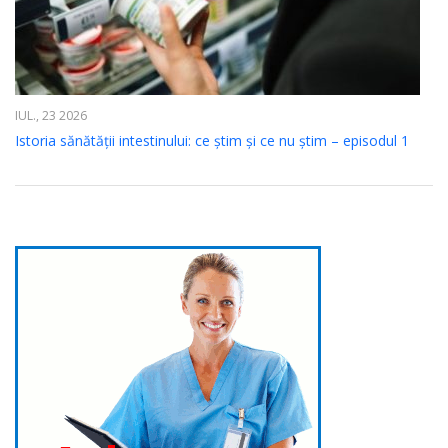
IUL., 23 2026
Istoria sănătății intestinului: ce știm și ce nu știm – episodul 1