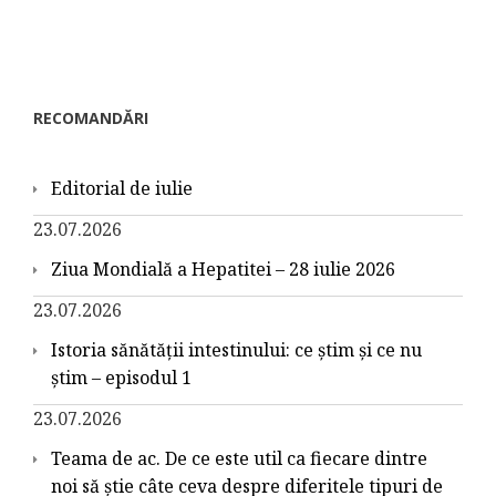
RECOMANDĂRI
Editorial de iulie
23.07.2026
Ziua Mondială a Hepatitei – 28 iulie 2026
23.07.2026
Istoria sănătății intestinului: ce știm și ce nu
știm – episodul 1
23.07.2026
Teama de ac. De ce este util ca fiecare dintre
noi să știe câte ceva despre diferitele tipuri de