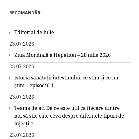
RECOMANDĂRI
Editorial de iulie
23.07.2026
Ziua Mondială a Hepatitei – 28 iulie 2026
23.07.2026
Istoria sănătății intestinului: ce știm și ce nu
știm – episodul 1
23.07.2026
Teama de ac. De ce este util ca fiecare dintre
noi să știe câte ceva despre diferitele tipuri de
injecții?
23.07.2026