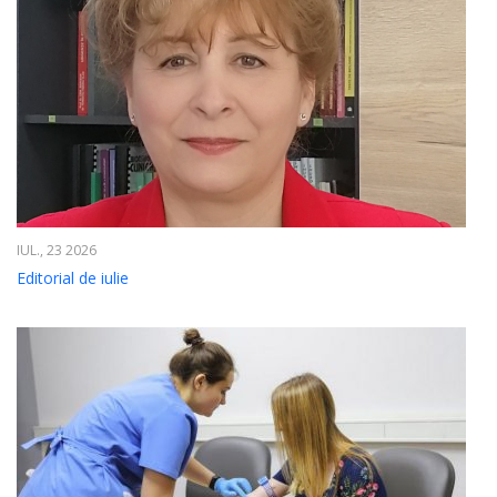
IUL., 23 2026
Editorial de iulie