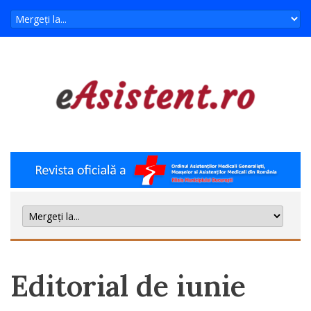
Editorial de iunie