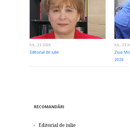
IUL., 23 2026
IUL., 23 
Editorial de iulie
Ziua Mon
2026
RECOMANDĂRI
Editorial de iulie