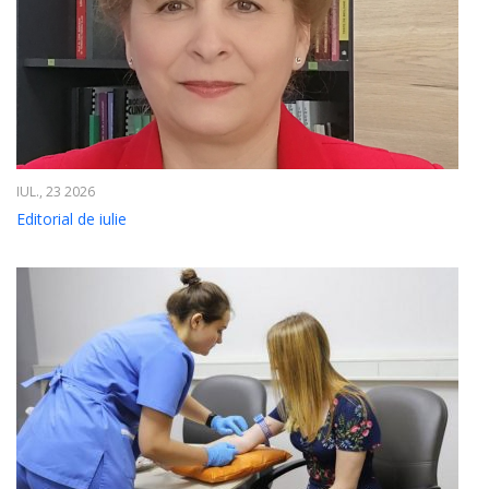
IUL., 23 2026
Editorial de iulie