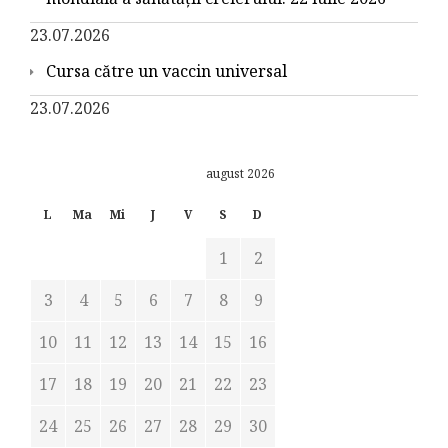
23.07.2026
Cursa către un vaccin universal
23.07.2026
august 2026
L
Ma
Mi
J
V
S
D
1
2
3
4
5
6
7
8
9
10
11
12
13
14
15
16
17
18
19
20
21
22
23
24
25
26
27
28
29
30