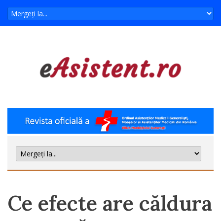
Ce efecte are căldura