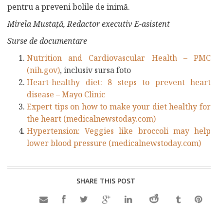
pentru a preveni bolile de inimă.
Mirela Mustață, Redactor executiv E-asistent
Surse de documentare
Nutrition and Cardiovascular Health – PMC
(nih.gov)
, inclusiv sursa foto
Heart-healthy diet: 8 steps to prevent heart
disease – Mayo Clinic
Expert tips on how to make your diet healthy for
the heart (medicalnewstoday.com)
Hypertension: Veggies like broccoli may help
lower blood pressure (medicalnewstoday.com)
SHARE THIS POST
