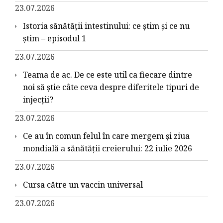
23.07.2026
Istoria sănătății intestinului: ce știm și ce nu
știm – episodul 1
23.07.2026
Teama de ac. De ce este util ca fiecare dintre
noi să știe câte ceva despre diferitele tipuri de
injecții?
23.07.2026
Ce au în comun felul în care mergem și ziua
mondială a sănătății creierului: 22 iulie 2026
23.07.2026
Cursa către un vaccin universal
23.07.2026