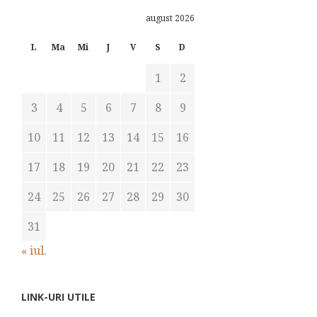
august 2026
L
Ma
Mi
J
V
S
D
1
2
3
4
5
6
7
8
9
10
11
12
13
14
15
16
17
18
19
20
21
22
23
24
25
26
27
28
29
30
31
« iul.
LINK-URI UTILE