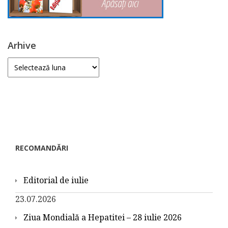
Arhive
Arhive
RECOMANDĂRI
Editorial de iulie
23.07.2026
Ziua Mondială a Hepatitei – 28 iulie 2026