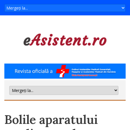
Bolile aparatului