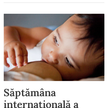
Săptămâna
internațională a