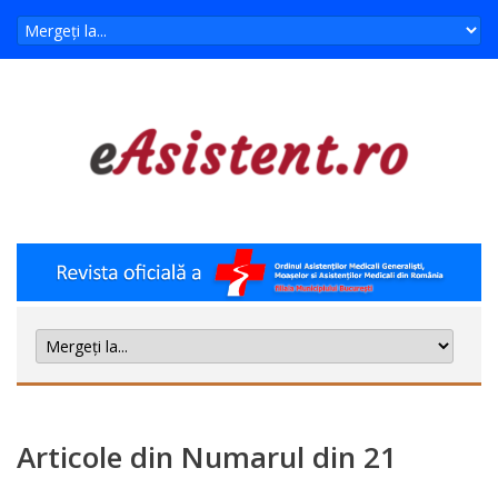
Articole din Numarul din 21