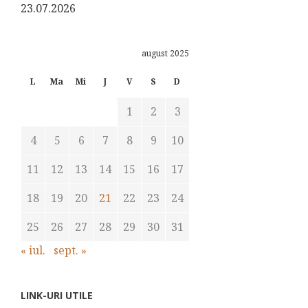
23.07.2026
august 2025
L
Ma
Mi
J
V
S
D
1
2
3
4
5
6
7
8
9
10
11
12
13
14
15
16
17
18
19
20
21
22
23
24
25
26
27
28
29
30
31
« iul.
sept. »
LINK-URI UTILE