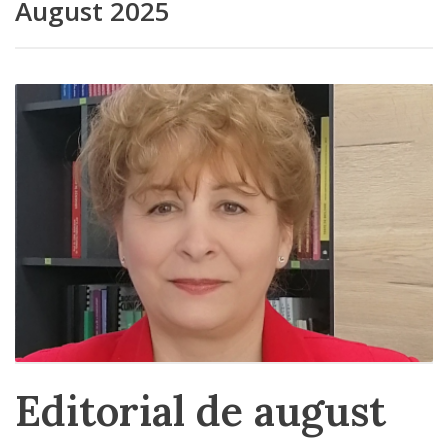
August 2025
Editorial de august