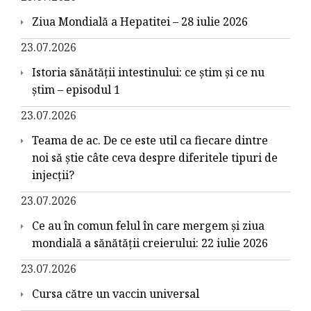
Ziua Mondială a Hepatitei – 28 iulie 2026
23.07.2026
Istoria sănătății intestinului: ce știm și ce nu
știm – episodul 1
23.07.2026
Teama de ac. De ce este util ca fiecare dintre
noi să știe câte ceva despre diferitele tipuri de
injecții?
23.07.2026
Ce au în comun felul în care mergem și ziua
mondială a sănătății creierului: 22 iulie 2026
23.07.2026
Cursa către un vaccin universal