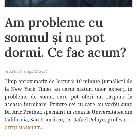
Am probleme cu
somnul și nu pot
dormi. Ce fac acum?
in
Articol
aug., 21 2025
Timp aproximativ de lectură: 10 minute Jurnaliștii de
la New York Times au cerut sfaturi unor experți în
probleme de somn, care pot oferi un răspuns la
această întrebare. Printre cei cu care au vorbit sunt:
Dr. Aric Prather, specialist în somn la Universitatea din
California, San Francisco; Dr. Rafael Pelayo, profesor ...
CITIȚI MAI MULT...