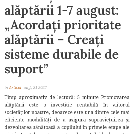
alăptării 1-7 august:
„Acordați prioritate
alăptării – Creați
sisteme durabile de
suport”
in
Articol
aug., 21 2025
Timp aproximativ de lectură: 5 minute Promovarea
alăptării este o investiție rentabilă în viitorul
societăților noastre, deoarece este una dintre cele mai
eficiente modalități de a asigura supraviețuirea și
dezvoltarea sănătoasă a copilului în primele etape ale