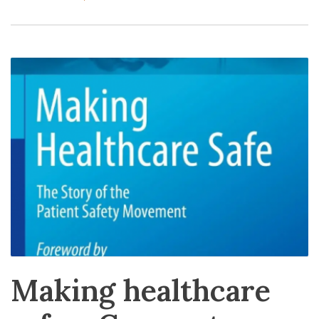
Making healthcare