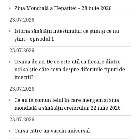
Ziua Mondială a Hepatitei – 28 iulie 2026
23.07.2026
Istoria sănătății intestinului: ce știm și ce nu
știm – episodul 1
23.07.2026
Teama de ac. De ce este util ca fiecare dintre
noi să știe câte ceva despre diferitele tipuri de
injecții?
23.07.2026
Ce au în comun felul în care mergem și ziua
mondială a sănătății creierului: 22 iulie 2026
23.07.2026
Cursa către un vaccin universal