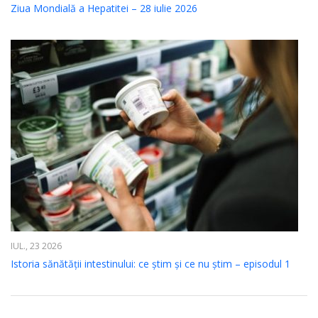
Ziua Mondială a Hepatitei – 28 iulie 2026
IUL., 23 2026
Istoria sănătății intestinului: ce știm și ce nu știm – episodul 1