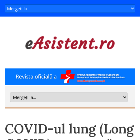
COVID-ul lung (Long