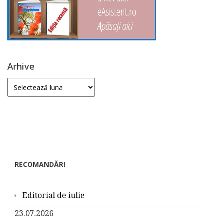
Arhive
Arhive
RECOMANDĂRI
Editorial de iulie
23.07.2026