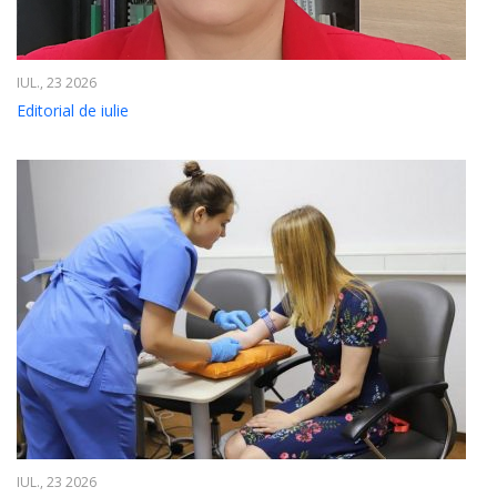
IUL., 23 2026
Editorial de iulie
IUL., 23 2026