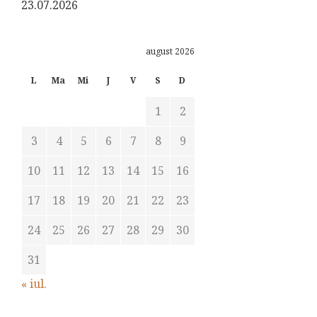
23.07.2026
august 2026
L
Ma
Mi
J
V
S
D
1
2
3
4
5
6
7
8
9
10
11
12
13
14
15
16
17
18
19
20
21
22
23
24
25
26
27
28
29
30
31
« iul.