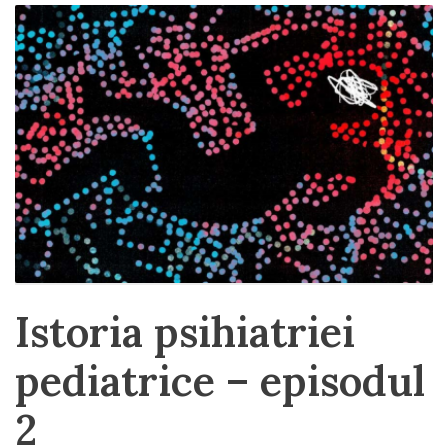
Istoria psihiatriei
pediatrice – episodul
2