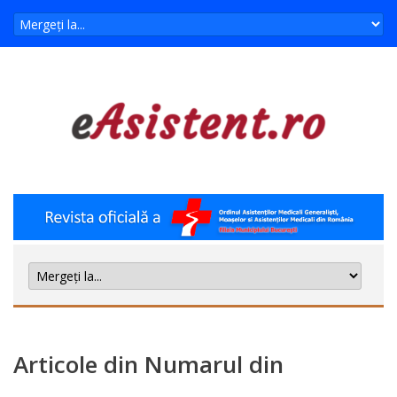
Articole din Numarul din