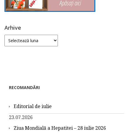
Arhive
Arhive
RECOMANDĂRI
Editorial de iulie
23.07.2026
Ziua Mondială a Hepatitei – 28 iulie 2026