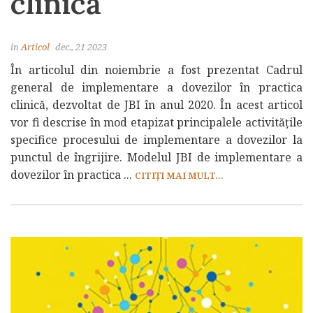
clinică
in
Articol
dec., 21 2023
În articolul din noiembrie a fost prezentat Cadrul
general de implementare a dovezilor în practica
clinică, dezvoltat de JBI în anul 2020. În acest articol
vor fi descrise în mod etapizat principalele activitățile
specifice procesului de implementare a dovezilor la
punctul de îngrijire. Modelul JBI de implementare a
dovezilor în practica ...
CITIȚI MAI MULT...