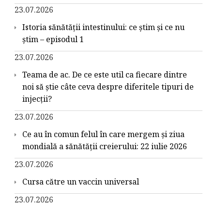
23.07.2026
Istoria sănătății intestinului: ce știm și ce nu
știm – episodul 1
23.07.2026
Teama de ac. De ce este util ca fiecare dintre
noi să știe câte ceva despre diferitele tipuri de
injecții?
23.07.2026
Ce au în comun felul în care mergem și ziua
mondială a sănătății creierului: 22 iulie 2026
23.07.2026
Cursa către un vaccin universal
23.07.2026