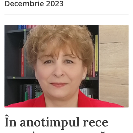
Decembrie 2023
În anotimpul rece