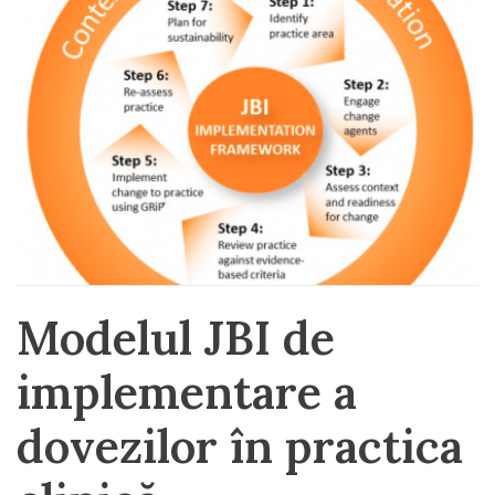
Modelul JBI de
implementare a
dovezilor în practica