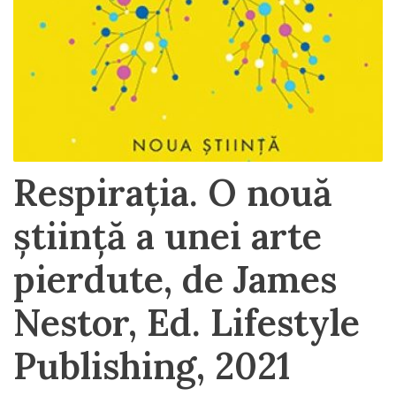
Respirația. O nouă
știință a unei arte
pierdute, de James
Nestor, Ed. Lifestyle
Publishing, 2021