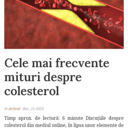
Cele mai frecvente
mituri despre
colesterol
in
Articol
dec., 21 2023
Timp aprox. de lectură: 6 minute Discuțiile despre
colesterol din mediul online, în lipsa unor elemente de