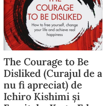
The Courage to Be
Disliked (Curajul de a
nu fi apreciat) de
Ichiro Kishimi și