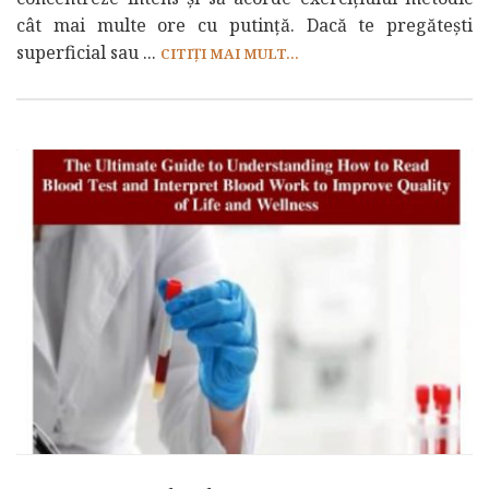
cât mai multe ore cu putință. Dacă te pregătești
superficial sau ...
CITIȚI MAI MULT...