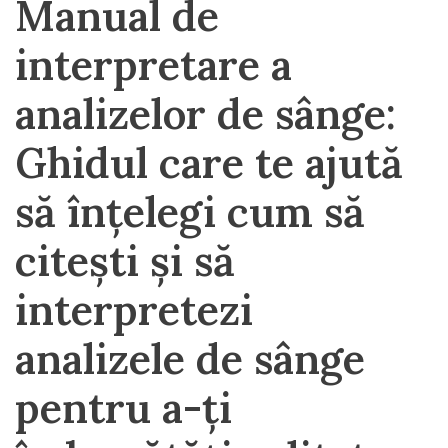
Manual de
interpretare a
analizelor de sânge:
Ghidul care te ajută
să înțelegi cum să
citești și să
interpretezi
analizele de sânge
pentru a-ți