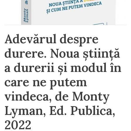
Adevărul despre
durere. Noua știință
a durerii și modul în
care ne putem
vindeca, de Monty
Lyman, Ed. Publica,
2022