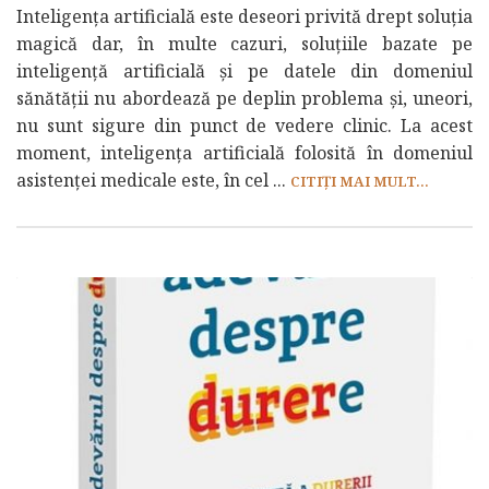
Inteligența artificială este deseori privită drept soluția
magică dar, în multe cazuri, soluțiile bazate pe
inteligență artificială și pe datele din domeniul
sănătății nu abordează pe deplin problema și, uneori,
nu sunt sigure din punct de vedere clinic. La acest
moment, inteligența artificială folosită în domeniul
asistenței medicale este, în cel ...
CITIȚI MAI MULT...