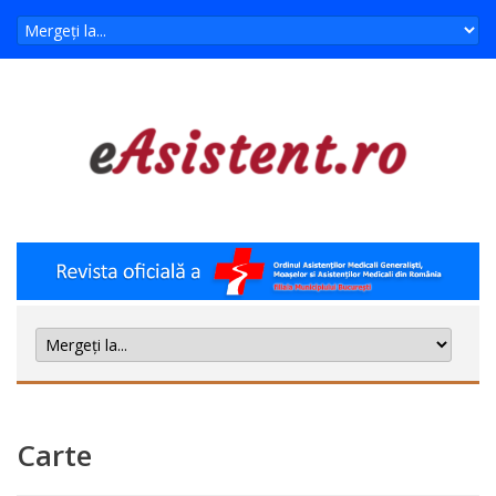
Carte