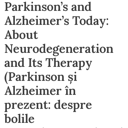
Parkinson’s and
Alzheimer’s Today:
About
Neurodegeneration
and Its Therapy
(Parkinson și
Alzheimer în
prezent: despre
bolile