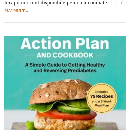
terapii noi sunt disponibile pentru a combate ...
CITIȚI
MAI MULT...