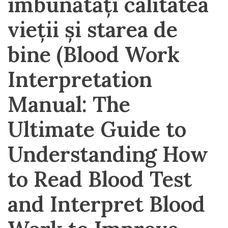
îmbunătăți calitatea
vieții și starea de
bine (Blood Work
Interpretation
Manual: The
Ultimate Guide to
Understanding How
to Read Blood Test
and Interpret Blood