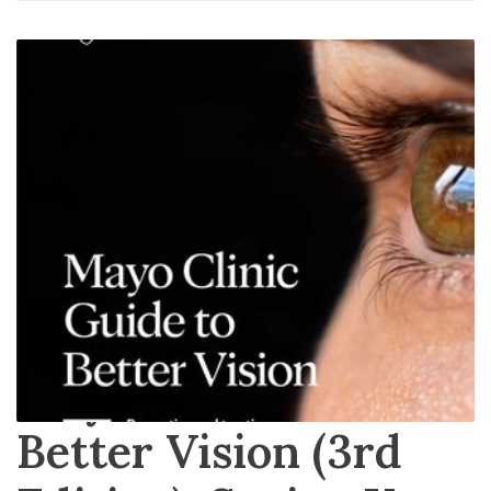
Mayo Clinic Guide to
Better Vision (3rd