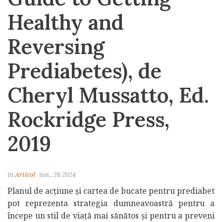
Healthy and
Reversing
Prediabetes), de
Cheryl Mussatto, Ed.
Rockridge Press,
2019
in
Articol
iun., 26 2024
Planul de acțiune și cartea de bucate pentru prediabet
pot reprezenta strategia dumneavoastră pentru a
începe un stil de viață mai sănătos și pentru a preveni