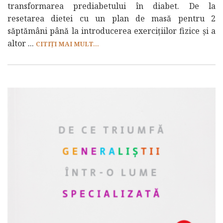
transformarea prediabetului în diabet. De la
resetarea dietei cu un plan de masă pentru 2
săptămâni până la introducerea exercițiilor fizice și a
altor ...
CITIȚI MAI MULT...