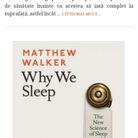
de sănătate înainte ca acestea să iasă complet la
suprafață, astfel încât ...
CITIȚI MAI MULT...